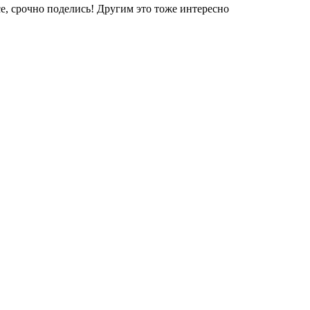
е, срочно поделись! Другим это тоже интересно