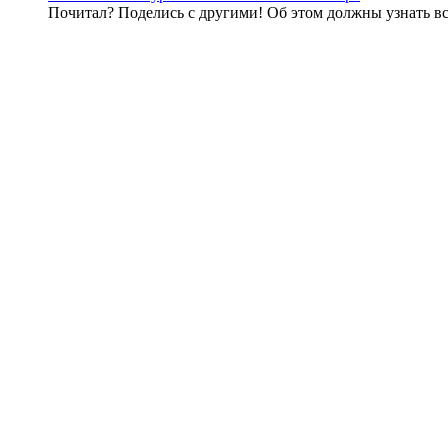
Почитал? Поделись с другими! Об этом должны узнать вс