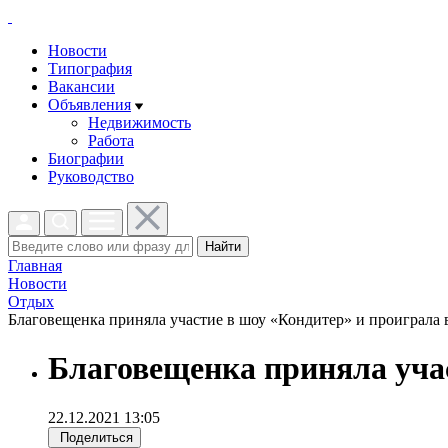
Новости
Типография
Вакансии
Объявления
Недвижимость
Работа
Биографии
Руководство
Найти
Главная
Новости
Отдых
Благовещенка приняла участие в шоу «Кондитер» и проиграла в
Благовещенка приняла учас
22.12.2021 13:05
Поделиться