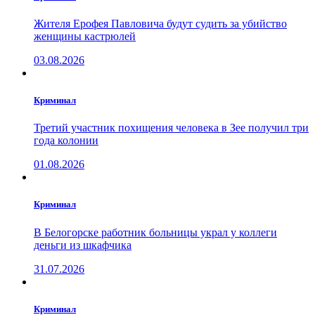
Жителя Ерофея Павловича будут судить за убийство
женщины кастрюлей
03.08.2026
Криминал
Третий участник похищения человека в Зее получил три
года колонии
01.08.2026
Криминал
В Белогорске работник больницы украл у коллеги
деньги из шкафчика
31.07.2026
Криминал