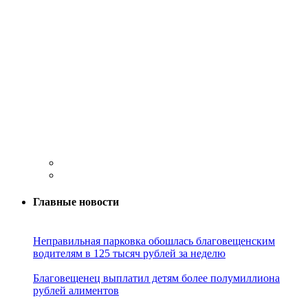
Главные новости
Неправильная парковка обошлась благовещенским
водителям в 125 тысяч рублей за неделю
Благовещенец выплатил детям более полумиллиона
рублей алиментов