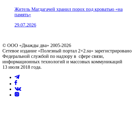
Житель Магдагачей хранил порох под кроватью «на
память»
29.07.2026
© ООО «Дважды два» 2005-2026
Сетевое издание «Полезный портал 2×2.su» зарегистрировано
Федеральной службой по надзору в сфере связи,
информационных технологий и массовых коммуникаций
13 июля 2018 года.