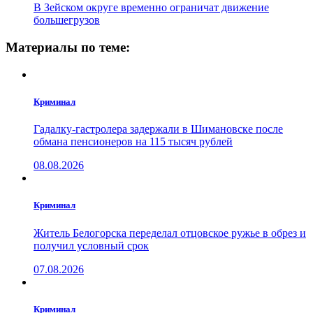
В Зейском округе временно ограничат движение
большегрузов
Материалы по теме:
Криминал
Гадалку-гастролера задержали в Шимановске после
обмана пенсионеров на 115 тысяч рублей
08.08.2026
Криминал
Житель Белогорска переделал отцовское ружье в обрез и
получил условный срок
07.08.2026
Криминал