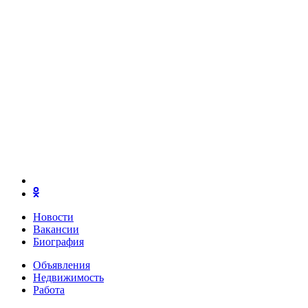
Новости
Вакансии
Биография
Объявления
Недвижимость
Работа