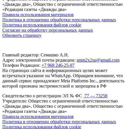
«Дважды два», Общество с ограниченной ответственностью
«Редакция газеты «Дважды два»
Правила использования материалов
Политика в отношении обработки персональных данных
Политика использования файлов cookie
Согласие на обработку персональных данных
Обновить страницу
Главный редактор: Семашко А.Н.
Адрес электронной почты редакции:
smm2x2su@gmail.com
Телефон Редакции:
+7 968 246-25-97
На страницах сайта в информационных целях может
встречаться указание на WhatsApp. Обращаем внимание, что
данный сервис принадлежит Meta Platforms Inc., деятельность
которой признана экстремистской и запрещена в РФ
Свидетельство о регистрации ЭЛ № ФС
77 — 73258
Учредители: Общество с ограниченной ответственностью
«Дважды два», Общество с ограниченной ответственностью
«Редакция газеты «Дважды два»
Правила использования материалов
Политика в отношении обработки персональных данных
Политика использования файлов cookie