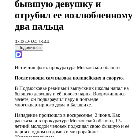
бывшую девушку и
отрубил ее возлюбленному
два пальца
03.06.2024 18:44
Поделиться
Источник фото:
прокуратура Московской области
После юноша сам вызвал полицейских и скорую.
В Подмосковье ревнивый выпускник школы напал на
бывшую девушку и её нового парня. Вооружившись
мачете, он подкараулил пару в подъезде
многоквартирного дома в Балашихе.
Нападение произошло в воскресенье, 2 июня. Как
рассказали в прокуратуре Московской области, 17-
летний молодой человек поджидал свою бывшую и её
парня в одном из домов в микрорайоне