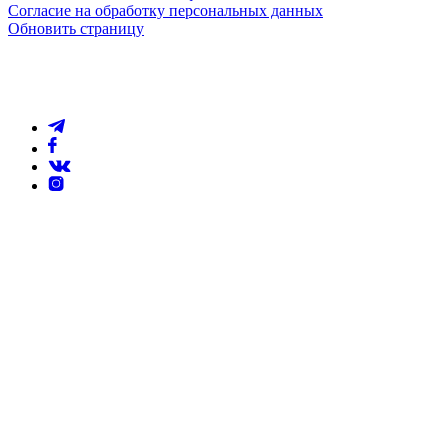
Согласие на обработку персональных данных
Обновить страницу