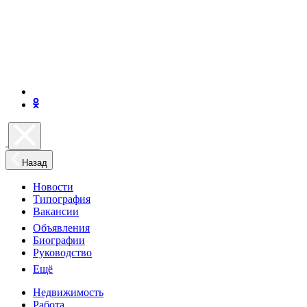
Назад
Новости
Типография
Вакансии
Объявления
Биографии
Руководство
Ещё
Недвижимость
Работа