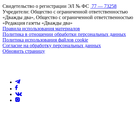
Свидетельство о регистрации ЭЛ № ФС
77 — 73258
Учредители: Общество с ограниченной ответственностью
«Дважды два», Общество с ограниченной ответственностью
«Редакция газеты «Дважды два»
Правила использования материалов
Политика в отношении обработки персональных данных
Политика использования файлов cookie
Согласие на обработку персональных данных
Обновить страницу