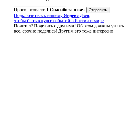
Проголосовало:
1
Спасибо за ответ
Подключитесь к нашему
Яндекс Дзен
,
чтобы быть в курсе событий в России и мире
Почитал? Поделись с другими! Об этом должны узнать
все, срочно поделись! Другим это тоже интересно