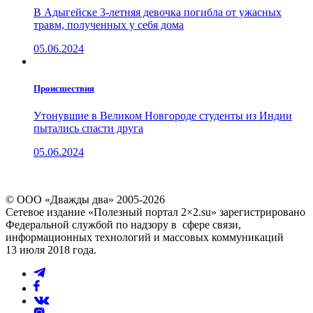
В Адыгейске 3-летняя девочка погибла от ужасных
травм, полученных у себя дома
05.06.2024
Проиcшествия
Утонувшие в Великом Новгороде студенты из Индии
пытались спасти друга
05.06.2024
© ООО «Дважды два» 2005-2026
Сетевое издание «Полезный портал 2×2.su» зарегистрировано
Федеральной службой по надзору в сфере связи,
информационных технологий и массовых коммуникаций
13 июля 2018 года.