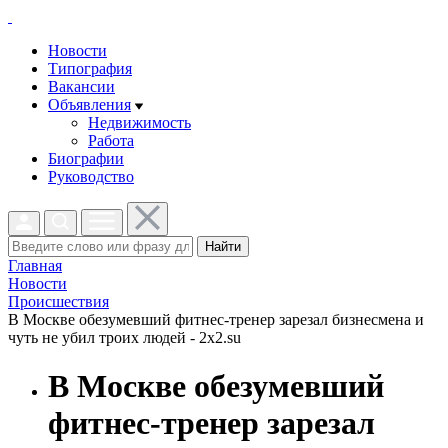
Новости
Типография
Вакансии
Объявления
Недвижимость
Работа
Биографии
Руководство
Найти
Главная
Новости
Проиcшествия
В Москве обезумевший фитнес-тренер зарезал бизнесмена и
чуть не убил троих людей - 2x2.su
В Москве обезумевший
фитнес-тренер зарезал