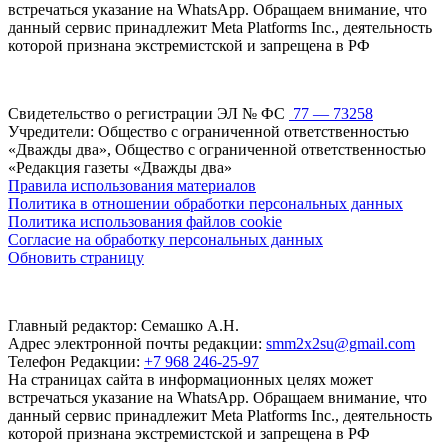
встречаться указание на WhatsApp. Обращаем внимание, что
данный сервис принадлежит Meta Platforms Inc., деятельность
которой признана экстремистской и запрещена в РФ
Свидетельство о регистрации ЭЛ № ФС
77 — 73258
Учредители: Общество с ограниченной ответственностью
«Дважды два», Общество с ограниченной ответственностью
«Редакция газеты «Дважды два»
Правила использования материалов
Политика в отношении обработки персональных данных
Политика использования файлов cookie
Согласие на обработку персональных данных
Обновить страницу
Главный редактор: Семашко А.Н.
Адрес электронной почты редакции:
smm2x2su@gmail.com
Телефон Редакции:
+7 968 246-25-97
На страницах сайта в информационных целях может
встречаться указание на WhatsApp. Обращаем внимание, что
данный сервис принадлежит Meta Platforms Inc., деятельность
которой признана экстремистской и запрещена в РФ