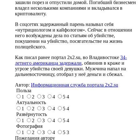
зашили порез и отпустили домой. Погибший бизнесмен
владел несколькими компаниями и вкладывался в
криптовалюту.
В соцсетях задержанный парень называл себя
«нутрициологом и кайфологом». Сейчас в отношении
него возбуждены дела по статьям об убийстве,
покушении на убийство, посягательстве на жизнь
полицейского.
Как писал ранее портал 2х2.su, во Владивостоке
34-
летнего американца задержали
, обвинив в краже и
угрозе убийства своей девушки. Мужчина напал на
дальневосточницу, отобрал у неё деньги и сбежал.
Автор:
Информационная служба портала 2x2.su
Польза
1
2
3
4
5
4
Актуальность
1
2
3
4
5
4
Развёрнутость
1
2
3
4
5
4
Фотография
1
2
3
4
5
3
Пожелания автору