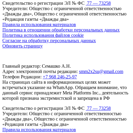
Свидетельство о регистрации ЭЛ № ФС
77 — 73258
Учредители: Общество с ограниченной ответственностью
«Дважды два», Общество с ограниченной ответственностью
«Редакция газеты «Дважды два»
Правила использования материалов
Политика в отношении обработки персональных данных
Политика использования файлов cookie
Согласие на обработку персональных данных
Обновить страницу
Главный редактор: Семашко А.Н.
Адрес электронной почты редакции:
smm2x2su@gmail.com
Телефон Редакции:
+7 968 246-25-97
На страницах сайта в информационных целях может
встречаться указание на WhatsApp. Обращаем внимание, что
данный сервис принадлежит Meta Platforms Inc., деятельность
которой признана экстремистской и запрещена в РФ
Свидетельство о регистрации ЭЛ № ФС
77 — 73258
Учредители: Общество с ограниченной ответственностью
«Дважды два», Общество с ограниченной ответственностью
«Редакция газеты «Дважды два»
Правила использования материалов