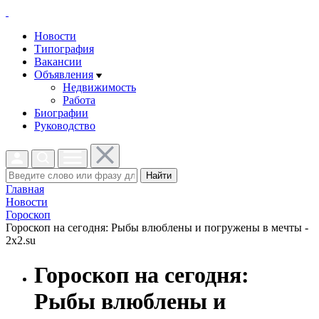
Новости
Типография
Вакансии
Объявления
Недвижимость
Работа
Биографии
Руководство
Найти
Главная
Новости
Гороскоп
Гороскоп на сегодня: Рыбы влюблены и погружены в мечты -
2x2.su
Гороскоп на сегодня:
Рыбы влюблены и