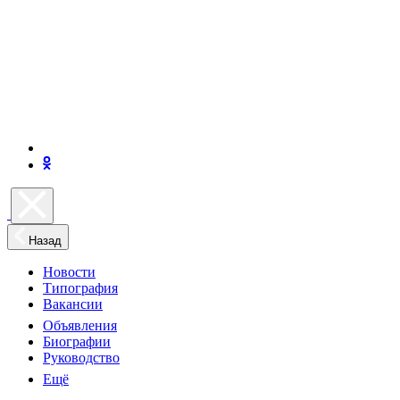
Назад
Новости
Типография
Вакансии
Объявления
Биографии
Руководство
Ещё