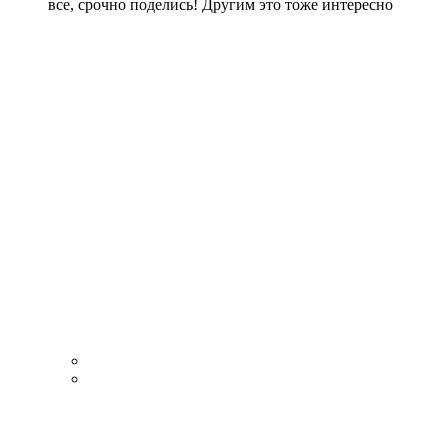
все, срочно поделись! Другим это тоже интересно