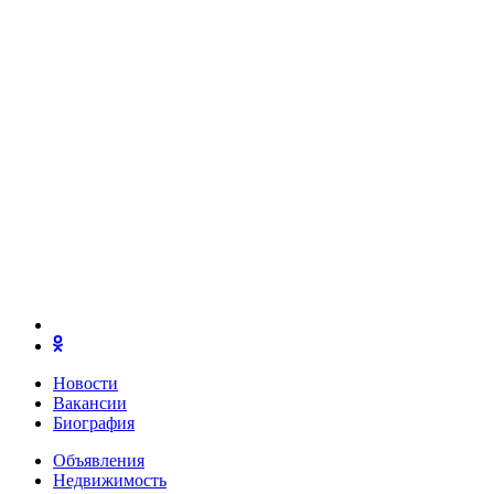
Новости
Вакансии
Биография
Объявления
Недвижимость