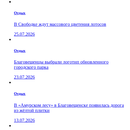
Отдых
В Свободке ждут массового цветения лотосов
25.07.2026
Отдых
Благовещенцы выбрали логотип обновленного
городского парка
23.07.2026
Отдых
В «Амурском лесу» в Благовещенске появилась дорога
из жёлтой плитки
13.07.2026