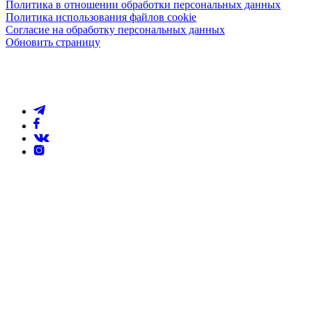
Политика в отношении обработки персональных данных
Политика использования файлов cookie
Согласие на обработку персональных данных
Обновить страницу