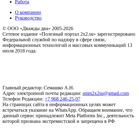
Работа
О компании
Руководство
© ООО «Дважды два» 2005-2026
Сетевое издание «Полезный портал 2x2.su» зарегистрировано
Федеральной службой по надзору в сфере связи,
информационных технологий и массовых коммуникаций 13
июля 2018 года.
Главный редактор: Семашко А.Н.
Адрес электронной почты редакции:
smm2x2su@gmail.com
Телефон Редакции:
+7 968 246-25-97
На страницах сайта в информационных целях может
встречаться указание на WhatsApp. Обращаем внимание, что
данный сервис принадлежит Meta Platforms Inc., деятельность
которой признана экстремистской и запрещена в РФ