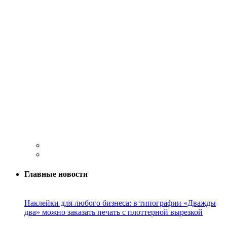
Главные новости
Наклейки для любого бизнеса: в типографии «Дважды
два» можно заказать печать с плоттерной вырезкой