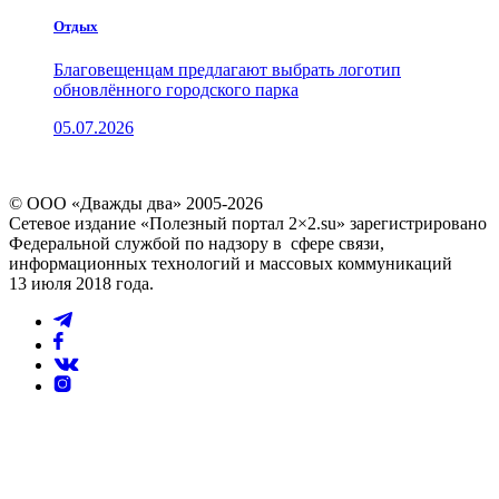
Отдых
Благовещенцам предлагают выбрать логотип
обновлённого городского парка
05.07.2026
© ООО «Дважды два» 2005-2026
Сетевое издание «Полезный портал 2×2.su» зарегистрировано
Федеральной службой по надзору в сфере связи,
информационных технологий и массовых коммуникаций
13 июля 2018 года.