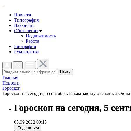
Новости
Типография
Вакансии
Объявления
Недвижимость
Работа
Биографии
Руководство
Найти
Главная
Новости
Гороскоп
Гороскоп на сегодня, 5 сентября: Ракам завидуют люди, а Овны 
Гороскоп на сегодня, 5 се
05.09.2022 00:15
Поделиться