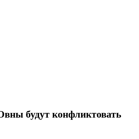
а Овны будут конфликтовать