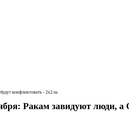
будут конфликтовать - 2x2.su
нтября: Ракам завидуют люди, 