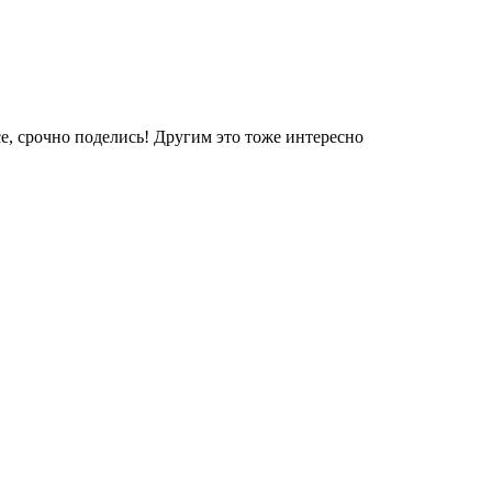
е, срочно поделись! Другим это тоже интересно