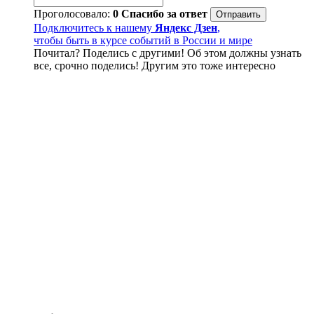
Проголосовало:
0
Спасибо за ответ
Подключитесь к нашему
Яндекс Дзен
,
чтобы быть в курсе событий в России и мире
Почитал? Поделись с другими! Об этом должны узнать
все, срочно поделись! Другим это тоже интересно