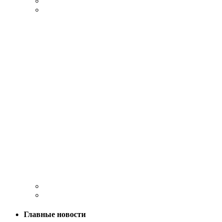
Главные новости