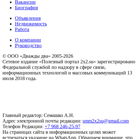
Вакансии
Биография
Объявления
Недвижимость
Работа
О компании
Руководство
© ООО «Дважды два» 2005-2026
Сетевое издание «Полезный портал 2x2.su» зарегистрировано
Федеральной службой по надзору в сфере связи,
информационных технологий и массовых коммуникаций 13
июля 2018 года.
Главный редактор: Семашко А.Н.
Адрес электронной почты редакции:
smm2x2su@gmail.com
Телефон Редакции:
+7 968 246-25-97
На страницах сайта в информационных целях может
встречаться указание на WhatsApp. Обращаем внимание, что