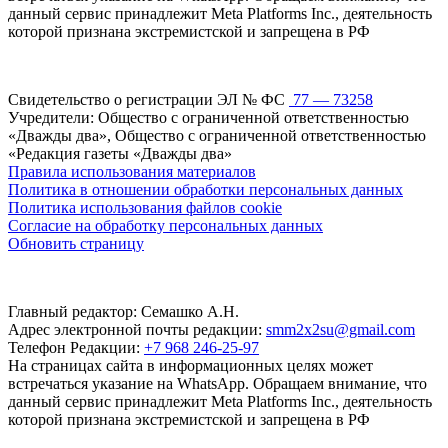
данный сервис принадлежит Meta Platforms Inc., деятельность
которой признана экстремистской и запрещена в РФ
Свидетельство о регистрации ЭЛ № ФС
77 — 73258
Учредители: Общество с ограниченной ответственностью
«Дважды два», Общество с ограниченной ответственностью
«Редакция газеты «Дважды два»
Правила использования материалов
Политика в отношении обработки персональных данных
Политика использования файлов cookie
Согласие на обработку персональных данных
Обновить страницу
Главный редактор: Семашко А.Н.
Адрес электронной почты редакции:
smm2x2su@gmail.com
Телефон Редакции:
+7 968 246-25-97
На страницах сайта в информационных целях может
встречаться указание на WhatsApp. Обращаем внимание, что
данный сервис принадлежит Meta Platforms Inc., деятельность
которой признана экстремистской и запрещена в РФ