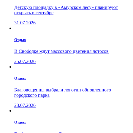
Детскую площадку в «Амурском лесу» планируют
открыть в сентябре
31.07.2026
Отдых
В Свободке ждут массового цветения лотосов
25.07.2026
Отдых
Благовещенцы выбрали логотип обновленного
городского парка
23.07.2026
Отдых