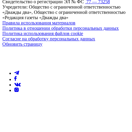
Свидетельство о регистрации ЭЛ № ФС
77 — 73258
Учредители: Общество с ограниченной ответственностью
«Дважды два», Общество с ограниченной ответственностью
«Редакция газеты «Дважды два»
Правила использования материалов
Политика в отношении обработки персональных данных
Политика использования файлов cookie
Согласие на обработку персональных данных
Обновить страницу