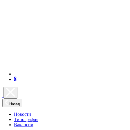
Назад
Новости
Типография
Вакансии