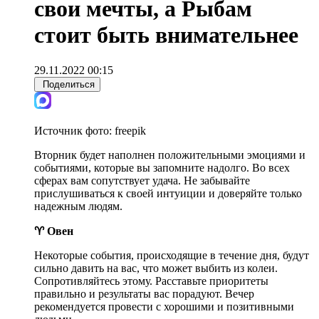
свои мечты, а Рыбам
стоит быть внимательнее
29.11.2022 00:15
Поделиться
Источник фото:
freepik
Вторник будет наполнен положительными эмоциями и
событиями, которые вы запомните надолго. Во всех
сферах вам сопутствует удача. Не забывайте
прислушиваться к своей интуиции и доверяйте только
надежным людям.
♈ Овен
Некоторые события, происходящие в течение дня, будут
сильно давить на вас, что может выбить из колеи.
Сопротивляйтесь этому. Расставьте приоритеты
правильно и результаты вас порадуют. Вечер
рекомендуется провести с хорошими и позитивными