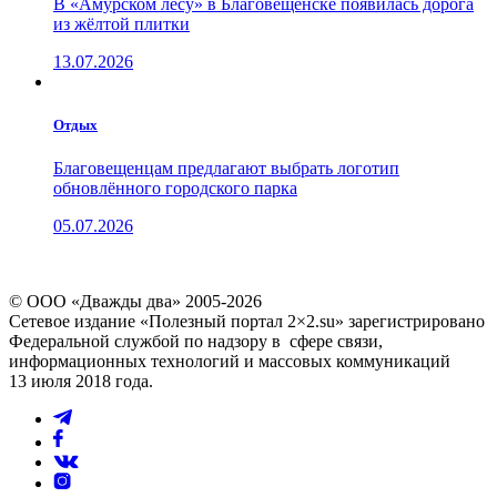
В «Амурском лесу» в Благовещенске появилась дорога
из жёлтой плитки
13.07.2026
Отдых
Благовещенцам предлагают выбрать логотип
обновлённого городского парка
05.07.2026
© ООО «Дважды два» 2005-2026
Сетевое издание «Полезный портал 2×2.su» зарегистрировано
Федеральной службой по надзору в сфере связи,
информационных технологий и массовых коммуникаций
13 июля 2018 года.