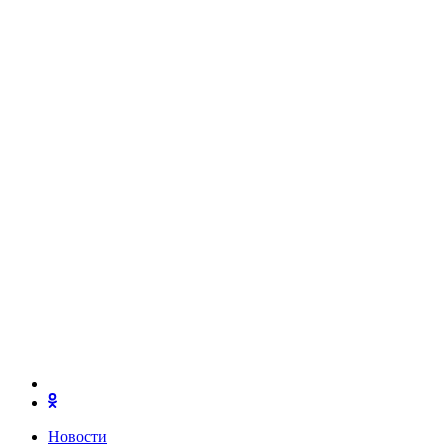
Новости