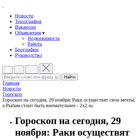
Новости
Типография
Вакансии
Объявления
Недвижимость
Работа
Биографии
Руководство
Найти
Главная
Новости
Гороскоп
Гороскоп на сегодня, 29 ноября: Раки осуществят свои мечты,
а Рыбам стоит быть внимательнее - 2x2.su
Гороскоп на сегодня, 29
ноября: Раки осуществят