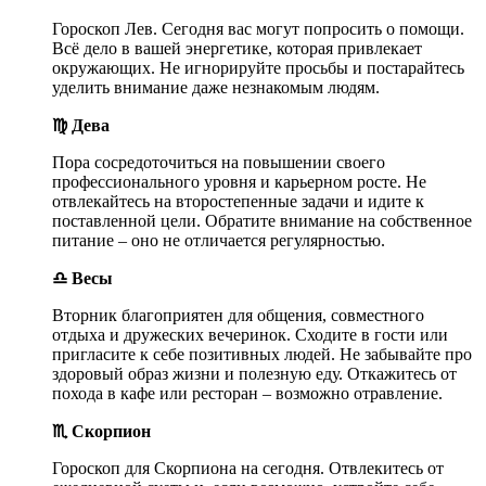
Гороскоп Лев. Сегодня вас могут попросить о помощи.
Всё дело в вашей энергетике, которая привлекает
окружающих. Не игнорируйте просьбы и постарайтесь
уделить внимание даже незнакомым людям.
♍ Дева
Пора сосредоточиться на повышении своего
профессионального уровня и карьерном росте. Не
отвлекайтесь на второстепенные задачи и идите к
поставленной цели. Обратите внимание на собственное
питание – оно не отличается регулярностью.
♎ Весы
Вторник благоприятен для общения, совместного
отдыха и дружеских вечеринок. Сходите в гости или
пригласите к себе позитивных людей. Не забывайте про
здоровый образ жизни и полезную еду. Откажитесь от
похода в кафе или ресторан – возможно отравление.
♏ Скорпион
Гороскоп для Скорпиона на сегодня. Отвлекитесь от