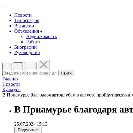
Новости
Типография
Вакансии
Объявления
Недвижимость
Работа
Биографии
Руководство
Найти
Главная
Новости
Культура
В Приамурье благодаря автоклубам в августе пройдут десятки 
В Приамурье благодаря авт
25.07.2024 15:13
Поделиться