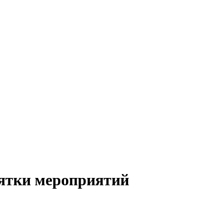
сятки мероприятий