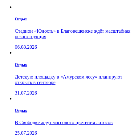
Отдых
Стадион «Юность» в Благовещенске ждёт масштабная
реконструкция
06.08.2026
Отдых
Детскую площадку в «Амурском лесу» планируют
открыть в сентябре
31.07.2026
Отдых
В Свободке ждут массового цветения лотосов
25.07.2026