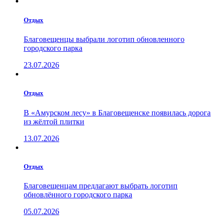
Отдых
Благовещенцы выбрали логотип обновленного
городского парка
23.07.2026
Отдых
В «Амурском лесу» в Благовещенске появилась дорога
из жёлтой плитки
13.07.2026
Отдых
Благовещенцам предлагают выбрать логотип
обновлённого городского парка
05.07.2026