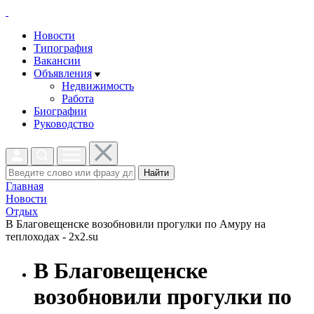
Новости
Типография
Вакансии
Объявления
Недвижимость
Работа
Биографии
Руководство
Найти
Главная
Новости
Отдых
В Благовещенске возобновили прогулки по Амуру на
теплоходах - 2x2.su
В Благовещенске
возобновили прогулки по