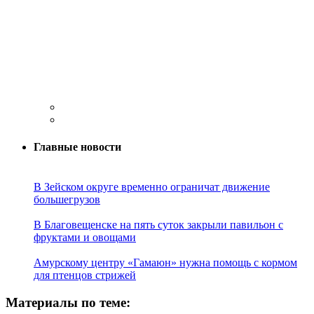
Главные новости
В Зейском округе временно ограничат движение
большегрузов
В Благовещенске на пять суток закрыли павильон с
фруктами и овощами
Амурскому центру «Гамаюн» нужна помощь с кормом
для птенцов стрижей
Материалы по теме: