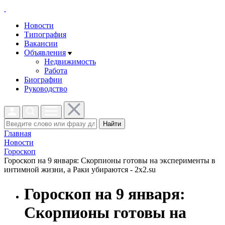
Новости
Типография
Вакансии
Объявления
Недвижимость
Работа
Биографии
Руководство
Найти
Главная
Новости
Гороскоп
Гороскоп на 9 января: Скорпионы готовы на эксперименты в
интимной жизни, а Раки убираются - 2x2.su
Гороскоп на 9 января:
Скорпионы готовы на