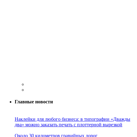
Главные новости
Наклейки для любого бизнеса: в типографии «Дважды
два» можно заказать печать с плоттерной вырезкой
Около 30 километров гравийных дорог