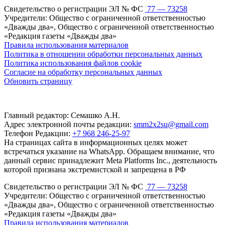
Свидетельство о регистрации ЭЛ № ФС
77 — 73258
Учредители: Общество с ограниченной ответственностью
«Дважды два», Общество с ограниченной ответственностью
«Редакция газеты «Дважды два»
Правила использования материалов
Политика в отношении обработки персональных данных
Политика использования файлов cookie
Согласие на обработку персональных данных
Обновить страницу
Главный редактор: Семашко А.Н.
Адрес электронной почты редакции:
smm2x2su@gmail.com
Телефон Редакции:
+7 968 246-25-97
На страницах сайта в информационных целях может
встречаться указание на WhatsApp. Обращаем внимание, что
данный сервис принадлежит Meta Platforms Inc., деятельность
которой признана экстремистской и запрещена в РФ
Свидетельство о регистрации ЭЛ № ФС
77 — 73258
Учредители: Общество с ограниченной ответственностью
«Дважды два», Общество с ограниченной ответственностью
«Редакция газеты «Дважды два»
Правила использования материалов