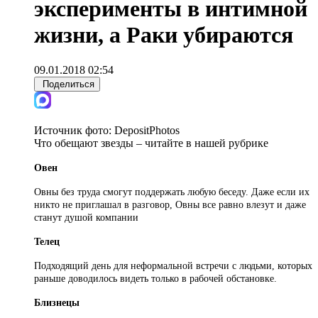
эксперименты в интимной
жизни, а Раки убираются
09.01.2018 02:54
Поделиться
Источник фото:
DepositPhotos
Что обещают звезды – читайте в нашей рубрике
Овен
Овны без труда смогут поддержать любую беседу. Даже если их
никто не приглашал в разговор, Овны все равно влезут и даже
станут душой компании
Телец
Подходящий день для неформальной встречи с людьми, которых
раньше доводилось видеть только в рабочей обстановке.
Близнецы