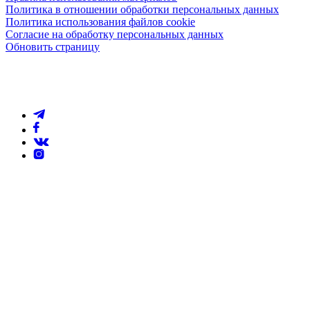
Политика в отношении обработки персональных данных
Политика использования файлов cookie
Согласие на обработку персональных данных
Обновить страницу