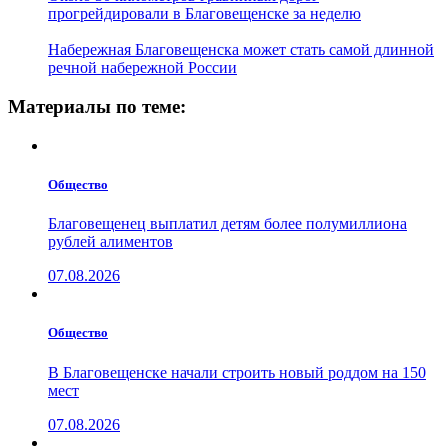
прогрейдировали в Благовещенске за неделю
Набережная Благовещенска может стать самой длинной
речной набережной России
Материалы по теме:
Общество
Благовещенец выплатил детям более полумиллиона
рублей алиментов
07.08.2026
Общество
В Благовещенске начали строить новый роддом на 150
мест
07.08.2026