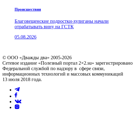
Проиcшествия
Благовещенские подростки-хулиганы начали
отрабатывать вину на ГСТК
05.08.2026
© ООО «Дважды два» 2005-2026
Сетевое издание «Полезный портал 2×2.su» зарегистрировано
Федеральной службой по надзору в сфере связи,
информационных технологий и массовых коммуникаций
13 июля 2018 года.