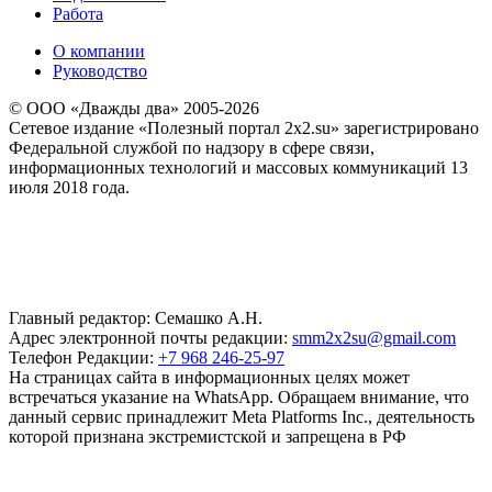
Работа
О компании
Руководство
© ООО «Дважды два» 2005-2026
Сетевое издание «Полезный портал 2x2.su» зарегистрировано
Федеральной службой по надзору в сфере связи,
информационных технологий и массовых коммуникаций 13
июля 2018 года.
Главный редактор: Семашко А.Н.
Адрес электронной почты редакции:
smm2x2su@gmail.com
Телефон Редакции:
+7 968 246-25-97
На страницах сайта в информационных целях может
встречаться указание на WhatsApp. Обращаем внимание, что
данный сервис принадлежит Meta Platforms Inc., деятельность
которой признана экстремистской и запрещена в РФ