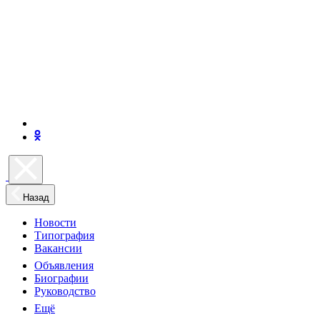
Назад
Новости
Типография
Вакансии
Объявления
Биографии
Руководство
Ещё