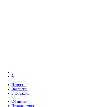
Новости
Вакансии
Биография
Объявления
Недвижимость