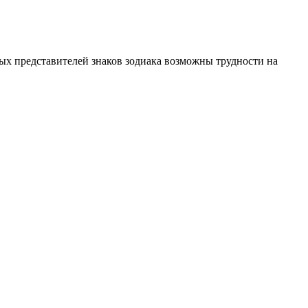
рых представителей знаков зодиака возможны трудности на