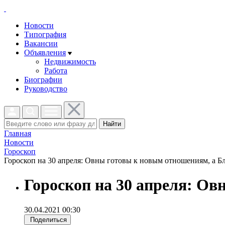
Новости
Типография
Вакансии
Объявления
Недвижимость
Работа
Биографии
Руководство
Найти
Главная
Новости
Гороскоп
Гороскоп на 30 апреля: Овны готовы к новым отношениям, а Бл
Гороскоп на 30 апреля: Ов
30.04.2021 00:30
Поделиться