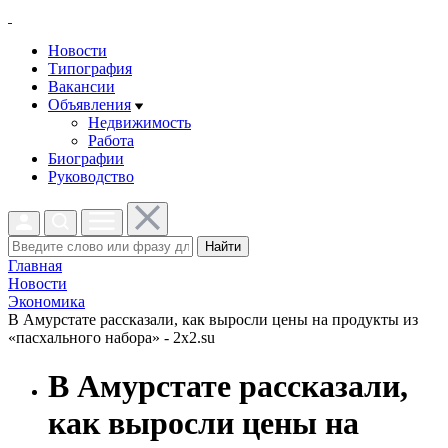
Новости
Типография
Вакансии
Объявления
Недвижимость
Работа
Биографии
Руководство
Найти
Главная
Новости
Экономика
В Амурстате рассказали, как выросли цены на продукты из
«пасхального набора» - 2x2.su
В Амурстате рассказали,
как выросли цены на