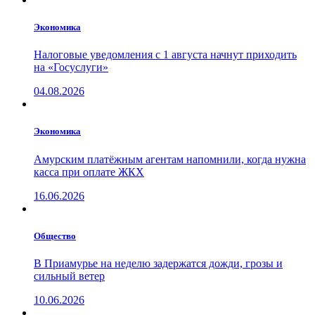
Экономика
Налоговые уведомления с 1 августа начнут приходить
на «Госуслуги»
04.08.2026
Экономика
Амурским платёжным агентам напомнили, когда нужна
касса при оплате ЖКХ
16.06.2026
Общество
В Приамурье на неделю задержатся дожди, грозы и
сильный ветер
10.06.2026