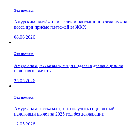
Экономика
Амурским платёжным агентам напомнили, когда нужна
касса при приёме платежей за ЖКХ
08.06.2026
Экономика
Амурчанам рассказали, когда подавать декларацию на
налоговые вычеты
25.05.2026
Экономика
Амурчанам рассказали, как получить социальный
налоговый вычет за 2025 год без декларации
12.05.2026