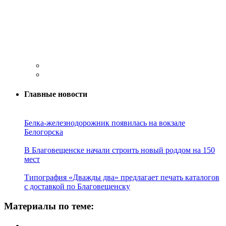
Главные новости
Белка-железнодорожник появилась на вокзале
Белогорска
В Благовещенске начали строить новый роддом на 150
мест
Типография «Дважды два» предлагает печать каталогов
с доставкой по Благовещенску
Материалы по теме: