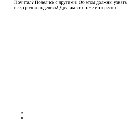
Почитал? Поделись с другими! Об этом должны узнать
все, срочно поделись! Другим это тоже интересно