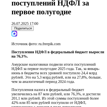
поступлений НДФЛ за
первое полугодие
26.07.2025 17:00
Поделиться
Источник фото:
ru.freepik.com
Поступления НДФЛ в федеральный бюджет выросли
на 76,3%.
Амурские налоговики подвели итоги поступлений
НДФЛ за первое полугодие 2025 года. Так, за январь-
июнь в бюджеты всех уровней поступило 24,4 млрд
рублей. Это на 5,3 млрд рублей, или на 27,8%, больше,
чем за аналогичный период 2024 года.
Поступления налога в федеральный бюджет
увеличились на 87 млн рублей, или 76,3%, и достигли
201,1 млн рублей. Из этой суммы поступлений более
42% или 85 млн рублей поступили от НДФЛ,
удержанного с доходов в виде дивидендов.