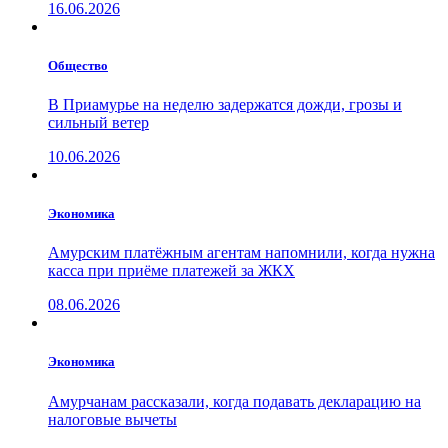
16.06.2026
Общество
В Приамурье на неделю задержатся дожди, грозы и
сильный ветер
10.06.2026
Экономика
Амурским платёжным агентам напомнили, когда нужна
касса при приёме платежей за ЖКХ
08.06.2026
Экономика
Амурчанам рассказали, когда подавать декларацию на
налоговые вычеты