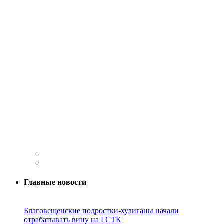
Главные новости
Благовещенские подростки-хулиганы начали
отрабатывать вину на ГСТК