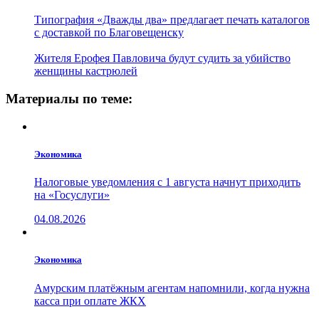
Типография «Дважды два» предлагает печать каталогов
с доставкой по Благовещенску
Жителя Ерофея Павловича будут судить за убийство
женщины кастрюлей
Материалы по теме:
Экономика
Налоговые уведомления с 1 августа начнут приходить
на «Госуслуги»
04.08.2026
Экономика
Амурским платёжным агентам напомнили, когда нужна
касса при оплате ЖКХ