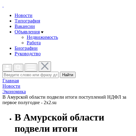
Новости
Типография
Вакансии
Объявления
Недвижимость
Работа
Биографии
Руководство
Найти
Главная
Новости
Экономика
В Амурской области подвели итоги поступлений НДФЛ за
первое полугодие - 2x2.su
В Амурской области
подвели итоги