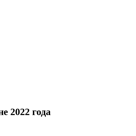
е 2022 года