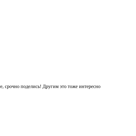
е, срочно поделись! Другим это тоже интересно