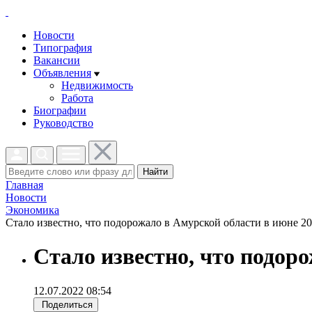
Новости
Типография
Вакансии
Объявления
Недвижимость
Работа
Биографии
Руководство
Найти
Главная
Новости
Экономика
Стало известно, что подорожало в Амурской области в июне 202
Стало известно, что подоро
12.07.2022 08:54
Поделиться