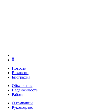
Новости
Вакансии
Биография
Объявления
Недвижимость
Работа
О компании
Руководство