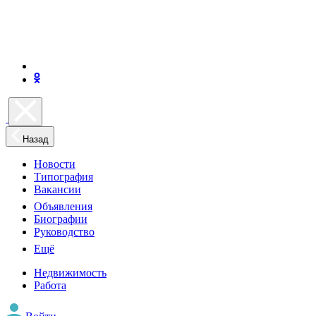
Назад
Новости
Типография
Вакансии
Объявления
Биографии
Руководство
Ещё
Недвижимость
Работа