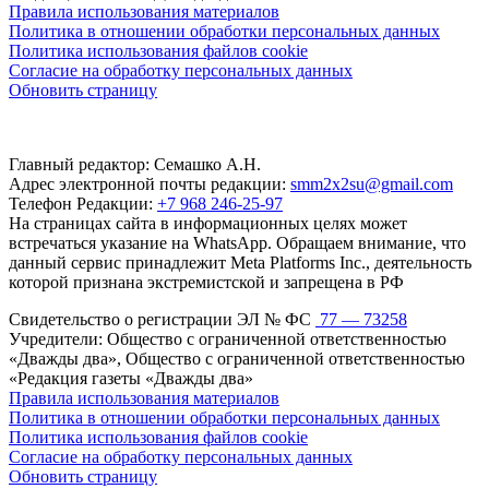
Правила использования материалов
Политика в отношении обработки персональных данных
Политика использования файлов cookie
Согласие на обработку персональных данных
Обновить страницу
Главный редактор: Семашко А.Н.
Адрес электронной почты редакции:
smm2x2su@gmail.com
Телефон Редакции:
+7 968 246-25-97
На страницах сайта в информационных целях может
встречаться указание на WhatsApp. Обращаем внимание, что
данный сервис принадлежит Meta Platforms Inc., деятельность
которой признана экстремистской и запрещена в РФ
Свидетельство о регистрации ЭЛ № ФС
77 — 73258
Учредители: Общество с ограниченной ответственностью
«Дважды два», Общество с ограниченной ответственностью
«Редакция газеты «Дважды два»
Правила использования материалов
Политика в отношении обработки персональных данных
Политика использования файлов cookie
Согласие на обработку персональных данных
Обновить страницу