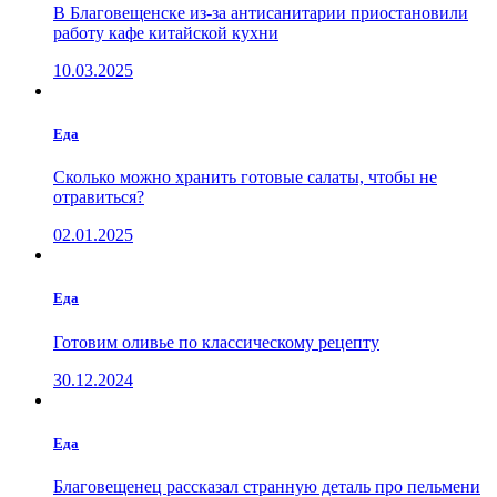
В Благовещенске из-за антисанитарии приостановили
работу кафе китайской кухни
10.03.2025
Еда
Сколько можно хранить готовые салаты, чтобы не
отравиться?
02.01.2025
Еда
Готовим оливье по классическому рецепту
30.12.2024
Еда
Благовещенец рассказал странную деталь про пельмени