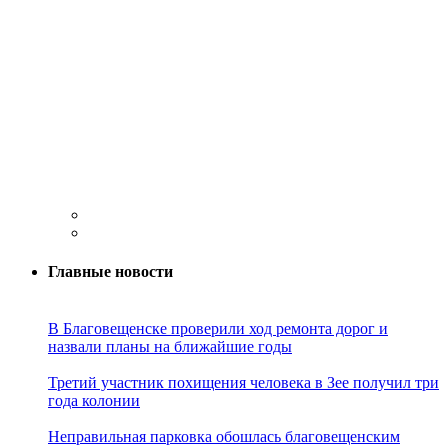
Главные новости
В Благовещенске проверили ход ремонта дорог и
назвали планы на ближайшие годы
Третий участник похищения человека в Зее получил три
года колонии
Неправильная парковка обошлась благовещенским