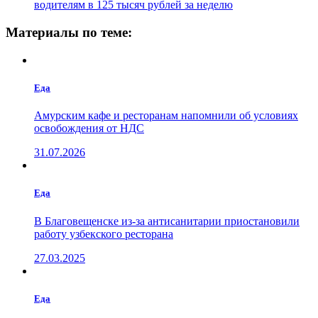
водителям в 125 тысяч рублей за неделю
Материалы по теме:
Еда
Амурским кафе и ресторанам напомнили об условиях
освобождения от НДС
31.07.2026
Еда
В Благовещенске из-за антисанитарии приостановили
работу узбекского ресторана
27.03.2025
Еда