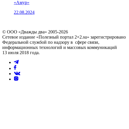
«Амур»
22.08.2024
© ООО «Дважды два» 2005-2026
Сетевое издание «Полезный портал 2×2.su» зарегистрировано
Федеральной службой по надзору в сфере связи,
информационных технологий и массовых коммуникаций
13 июля 2018 года.