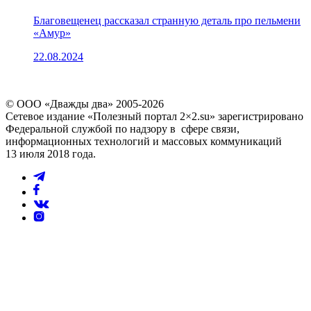
Благовещенец рассказал странную деталь про пельмени
«Амур»
22.08.2024
© ООО «Дважды два» 2005-2026
Сетевое издание «Полезный портал 2×2.su» зарегистрировано
Федеральной службой по надзору в сфере связи,
информационных технологий и массовых коммуникаций
13 июля 2018 года.