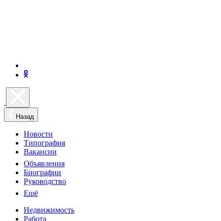
Назад
Новости
Типография
Вакансии
Объявления
Биографии
Руководство
Ещё
Недвижимость
Работа