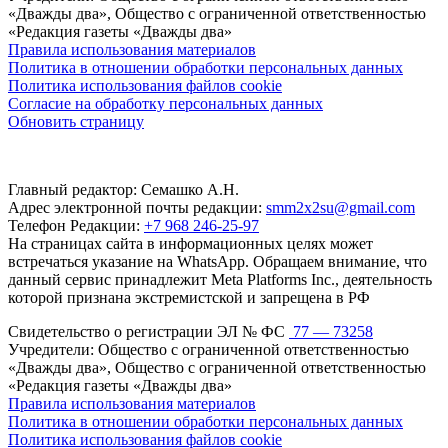
«Дважды два», Общество с ограниченной ответственностью
«Редакция газеты «Дважды два»
Правила использования материалов
Политика в отношении обработки персональных данных
Политика использования файлов cookie
Согласие на обработку персональных данных
Обновить страницу
Главный редактор: Семашко А.Н.
Адрес электронной почты редакции:
smm2x2su@gmail.com
Телефон Редакции:
+7 968 246-25-97
На страницах сайта в информационных целях может
встречаться указание на WhatsApp. Обращаем внимание, что
данный сервис принадлежит Meta Platforms Inc., деятельность
которой признана экстремистской и запрещена в РФ
Свидетельство о регистрации ЭЛ № ФС
77 — 73258
Учредители: Общество с ограниченной ответственностью
«Дважды два», Общество с ограниченной ответственностью
«Редакция газеты «Дважды два»
Правила использования материалов
Политика в отношении обработки персональных данных
Политика использования файлов cookie