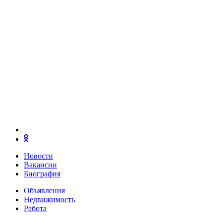
Новости
Вакансии
Биография
Объявления
Недвижимость
Работа