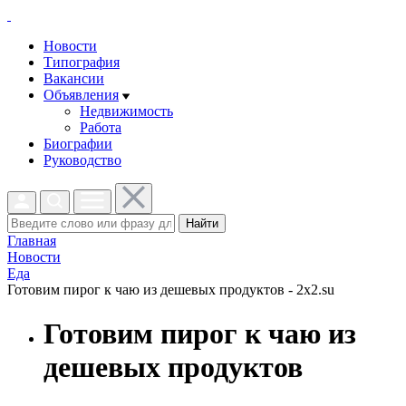
Новости
Типография
Вакансии
Объявления
Недвижимость
Работа
Биографии
Руководство
Найти
Главная
Новости
Еда
Готовим пирог к чаю из дешевых продуктов - 2x2.su
Готовим пирог к чаю из
дешевых продуктов