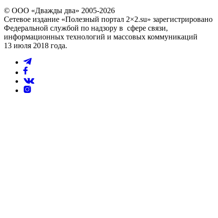
© ООО «Дважды два» 2005-2026
Сетевое издание «Полезный портал 2×2.su» зарегистрировано
Федеральной службой по надзору в сфере связи,
информационных технологий и массовых коммуникаций
13 июля 2018 года.