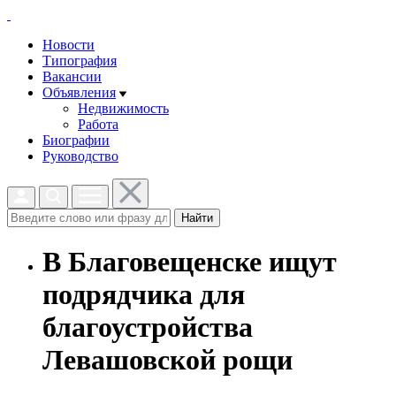
Новости
Типография
Вакансии
Объявления
Недвижимость
Работа
Биографии
Руководство
Найти
В Благовещенске ищут
подрядчика для
благоустройства
Левашовской рощи