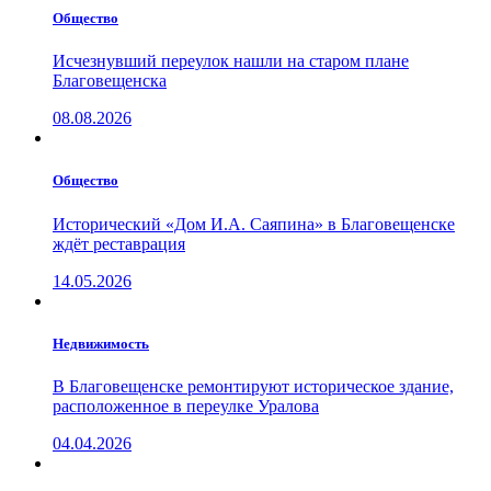
Общество
Исчезнувший переулок нашли на старом плане
Благовещенска
08.08.2026
Общество
Исторический «Дом И.А. Саяпина» в Благовещенске
ждёт реставрация
14.05.2026
Недвижимость
В Благовещенске ремонтируют историческое здание,
расположенное в переулке Уралова
04.04.2026