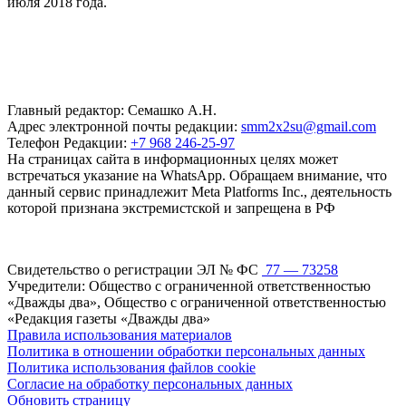
июля 2018 года.
Главный редактор: Семашко А.Н.
Адрес электронной почты редакции:
smm2x2su@gmail.com
Телефон Редакции:
+7 968 246-25-97
На страницах сайта в информационных целях может
встречаться указание на WhatsApp. Обращаем внимание, что
данный сервис принадлежит Meta Platforms Inc., деятельность
которой признана экстремистской и запрещена в РФ
Свидетельство о регистрации ЭЛ № ФС
77 — 73258
Учредители: Общество с ограниченной ответственностью
«Дважды два», Общество с ограниченной ответственностью
«Редакция газеты «Дважды два»
Правила использования материалов
Политика в отношении обработки персональных данных
Политика использования файлов cookie
Согласие на обработку персональных данных
Обновить страницу