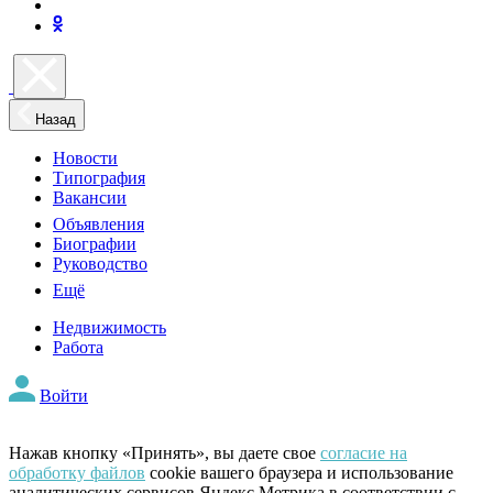
Назад
Новости
Типография
Вакансии
Объявления
Биографии
Руководство
Ещё
Недвижимость
Работа
Войти
Нажав кнопку «Принять», вы даете свое
согласие на
обработку файлов
cookie вашего браузера и использование
аналитических сервисов Яндекс Метрика в соответствии с