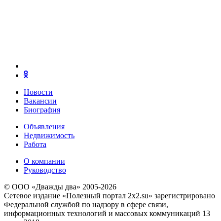
Новости
Вакансии
Биография
Объявления
Недвижимость
Работа
О компании
Руководство
© ООО «Дважды два» 2005-2026
Сетевое издание «Полезный портал 2x2.su» зарегистрировано
Федеральной службой по надзору в сфере связи,
информационных технологий и массовых коммуникаций 13