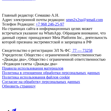
Главный редактор: Семашко А.Н.
Адрес электронной почты редакции:
smm2x2su@gmail.com
Телефон Редакции:
+7 968 246-25-97
На страницах сайта в информационных целях может
встречаться указание на WhatsApp. Обращаем внимание, что
данный сервис принадлежит Meta Platforms Inc., деятельность
которой признана экстремистской и запрещена в РФ
Свидетельство о регистрации ЭЛ № ФС
77 — 73258
Учредители: Общество с ограниченной ответственностью
«Дважды два», Общество с ограниченной ответственностью
«Редакция газеты «Дважды два»
Правила использования материалов
Политика в отношении обработки персональных данных
Политика использования файлов cookie
Согласие на обработку персональных данных
Обновить страницу