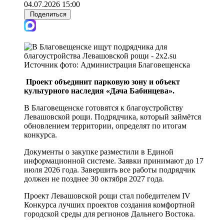
04.07.2026 15:00
Поделиться
Источник фото:
Администрация Благовещенска
Проект объединит парковую зону и объект
культурного наследия «Дача Бабинцева».
В Благовещенске готовятся к благоустройству
Левашовской рощи. Подрядчика, который займётся
обновлением территории, определят по итогам
конкурса.
Документы о закупке разместили в Единой
информационной системе. Заявки принимают до 17
июля 2026 года. Завершить все работы подрядчик
должен не позднее 30 октября 2027 года.
Проект Левашовской рощи стал победителем IV
Конкурса лучших проектов создания комфортной
городской среды для регионов Дальнего Востока.