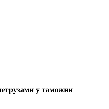
шегрузами у таможни