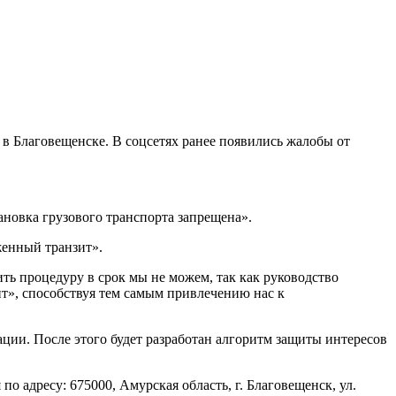
 Благовещенске. В соцсетях ранее появились жалобы от
ановка грузового транспорта запрещена».
енный транзит».
ь процедуру в срок мы не можем, так как руководство
ит», способствуя тем самым привлечению нас к
ции. После этого будет разработан алгоритм защиты интересов
адресу: 675000, Амурская область, г. Благовещенск, ул.