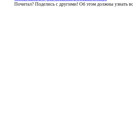
Почитал? Поделись с другими! Об этом должны узнать вс