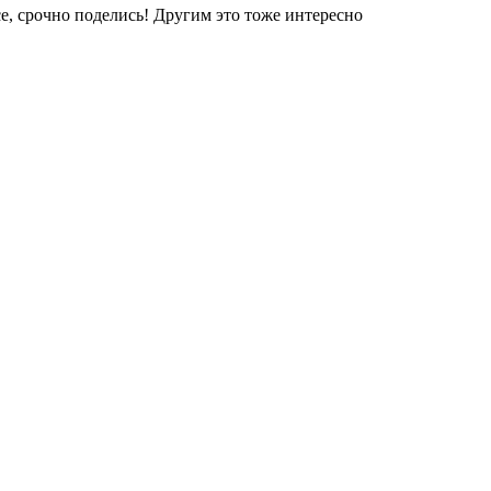
е, срочно поделись! Другим это тоже интересно