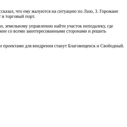
сказал, что ему жалуются на ситуацию по Лазо, 3. Горожане
 в торговый порт.
и, земельному управлению найти участок неподалеку, где
ание со всеми заинтересованными сторонами и решить
и проектами для внедрения станут Благовещенск и Свободный.