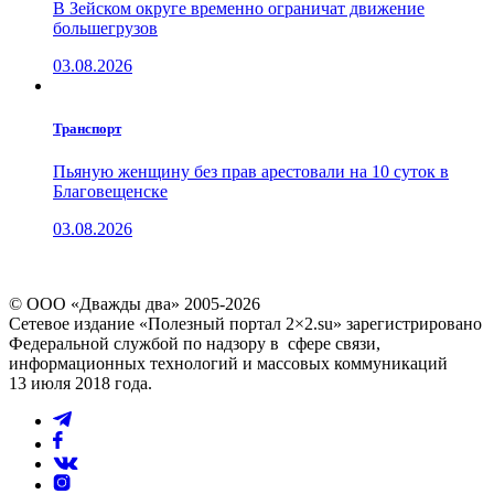
В Зейском округе временно ограничат движение
большегрузов
03.08.2026
Транспорт
Пьяную женщину без прав арестовали на 10 суток в
Благовещенске
03.08.2026
© ООО «Дважды два» 2005-2026
Сетевое издание «Полезный портал 2×2.su» зарегистрировано
Федеральной службой по надзору в сфере связи,
информационных технологий и массовых коммуникаций
13 июля 2018 года.