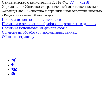
Свидетельство о регистрации ЭЛ № ФС
77 — 73258
Учредители: Общество с ограниченной ответственностью
«Дважды два», Общество с ограниченной ответственностью
«Редакция газеты «Дважды два»
Правила использования материалов
Политика в отношении обработки персональных данных
Политика использования файлов cookie
Согласие на обработку персональных данных
Обновить страницу