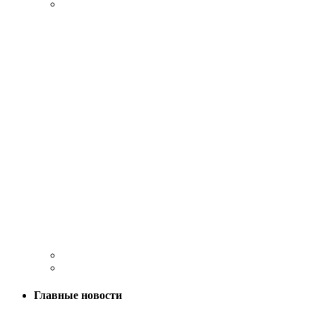
Главные новости