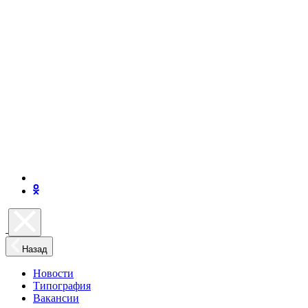
Назад
Новости
Типография
Вакансии