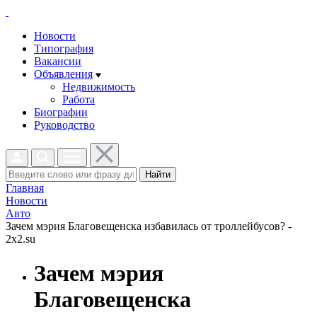
Новости
Типография
Вакансии
Объявления
Недвижимость
Работа
Биографии
Руководство
Найти
Главная
Новости
Авто
Зачем мэрия Благовещенска избавилась от троллейбусов? -
2x2.su
Зачем мэрия
Благовещенска