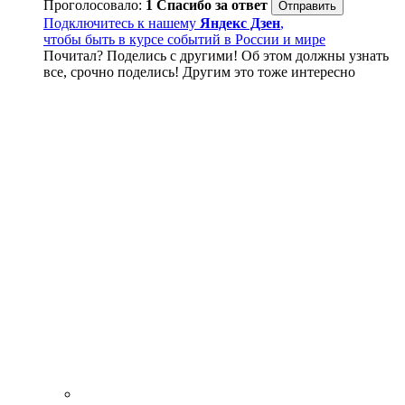
Проголосовало:
1
Спасибо за ответ
Подключитесь к нашему
Яндекс Дзен
,
чтобы быть в курсе событий в России и мире
Почитал? Поделись с другими! Об этом должны узнать
все, срочно поделись! Другим это тоже интересно