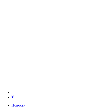
Новости