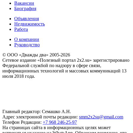
Вакансии
Биография
Объявления
Недвижимость
Работа
О компании
Руководство
© ООО «Дважды два» 2005-2026
Сетевое издание «Полезный портал 2x2.su» зарегистрировано
Федеральной службой по надзору в сфере связи,
информационных технологий и массовых коммуникаций 13
июля 2018 года.
Главный редактор: Семашко А.Н.
Адрес электронной почты редакции:
smm2x2su@gmail.com
Телефон Редакции:
+7 968 246-25-97
На страницах сайта в информационных целях может
встречаться указание на WhatsApp. Обращаем внимание, что