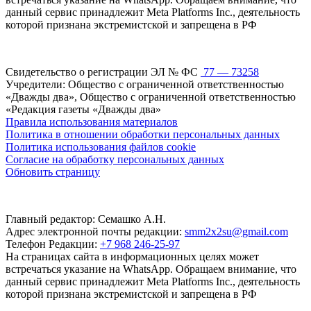
данный сервис принадлежит Meta Platforms Inc., деятельность
которой признана экстремистской и запрещена в РФ
Свидетельство о регистрации ЭЛ № ФС
77 — 73258
Учредители: Общество с ограниченной ответственностью
«Дважды два», Общество с ограниченной ответственностью
«Редакция газеты «Дважды два»
Правила использования материалов
Политика в отношении обработки персональных данных
Политика использования файлов cookie
Согласие на обработку персональных данных
Обновить страницу
Главный редактор: Семашко А.Н.
Адрес электронной почты редакции:
smm2x2su@gmail.com
Телефон Редакции:
+7 968 246-25-97
На страницах сайта в информационных целях может
встречаться указание на WhatsApp. Обращаем внимание, что
данный сервис принадлежит Meta Platforms Inc., деятельность
которой признана экстремистской и запрещена в РФ