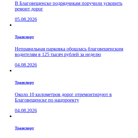
В Благовещенске подрядчикам поручили ускорить
ремонт дорог
05.08.2026
Транспорт
Неправильная парковка обошлась благовещенским
водителям в 125 тысяч рублей за неделю
04.08.2026
Транспорт
Около 10 километров дорог отремонтируют в
Благовещенске по нацпроекту
04.08.2026
Транспорт