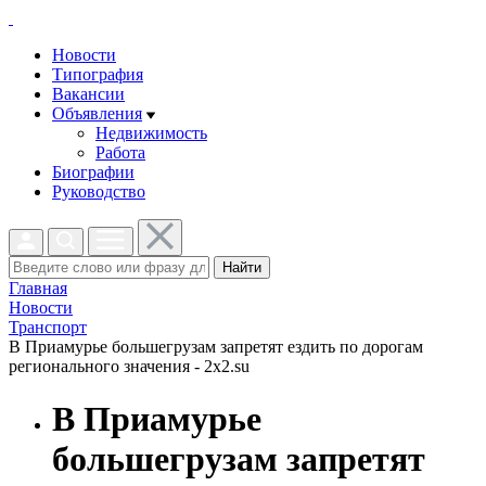
Новости
Типография
Вакансии
Объявления
Недвижимость
Работа
Биографии
Руководство
Найти
Главная
Новости
Транспорт
В Приамурье большегрузам запретят ездить по дорогам
регионального значения - 2x2.su
В Приамурье
большегрузам запретят