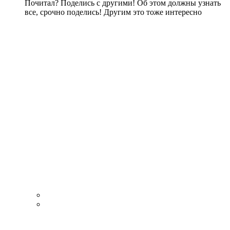
Почитал? Поделись с другими! Об этом должны узнать
все, срочно поделись! Другим это тоже интересно