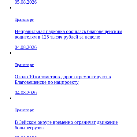
05.08.2026
Транспорт
Неправильная парковка обошлась благовещенским
водителям в 125 тысяч рублей за неделю
04.08.2026
Транспорт
Около 10 километров дорог отремонтируют в
Благовещенске по нацпроекту
04.08.2026
Транспорт
В Зейском округе временно ограничат движение
большегрузов