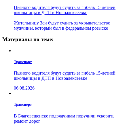
Пьяного водителя будут судить за гибель 15-летней
школьницы в ДТП в Новоалексеевке
Жительницу Зеи будут судить за укрывательство
мужчины, который был в федеральном розыске
Материалы по теме:
Транспорт
Пьяного водителя будут судить за гибель 15-летней
школьницы в ДТП в Новоалексеевке
06.08.2026
Транспорт
В Благовещенске подрядчикам поручили ускорить
ремонт дорог