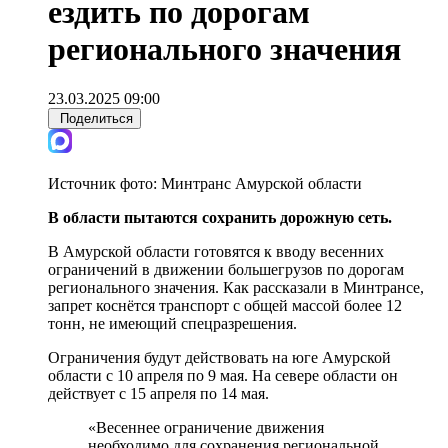
ездить по дорогам
регионального значения
23.03.2025 09:00
Поделиться
Источник фото:
Минтранс Амурской области
В области пытаются сохранить дорожную сеть.
В Амурской области готовятся к вводу весенних
ограничений в движении большегрузов по дорогам
регионального значения. Как рассказали в Минтрансе,
запрет коснётся транспорт с общей массой более 12
тонн, не имеющий спецразрешения.
Ограничения будут действовать на юге Амурской
области с 10 апреля по 9 мая. На севере области он
действует с 15 апреля по 14 мая.
«Весеннее ограничение движения
необходимо для сохранения региональной