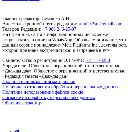
Главный редактор: Семашко А.Н.
Адрес электронной почты редакции:
smm2x2su@gmail.com
Телефон Редакции:
+7 968 246-25-97
На страницах сайта в информационных целях может
встречаться указание на WhatsApp. Обращаем внимание, что
данный сервис принадлежит Meta Platforms Inc., деятельность
которой признана экстремистской и запрещена в РФ
Свидетельство о регистрации ЭЛ № ФС
77 — 73258
Учредители: Общество с ограниченной ответственностью
«Дважды два», Общество с ограниченной ответственностью
«Редакция газеты «Дважды два»
Правила использования материалов
Политика в отношении обработки персональных данных
Политика использования файлов cookie
Согласие на обработку персональных данных
Обновить страницу