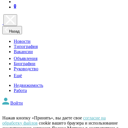
Назад
Новости
Типография
Вакансии
Объявления
Биографии
Руководство
Ещё
Недвижимость
Работа
Войти
Нажав кнопку «Принять», вы даете свое
согласие на
обработку файлов
cookie вашего браузера и использование