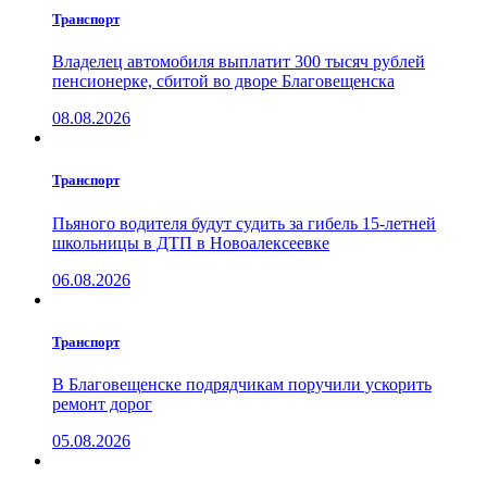
Транспорт
Владелец автомобиля выплатит 300 тысяч рублей
пенсионерке, сбитой во дворе Благовещенска
08.08.2026
Транспорт
Пьяного водителя будут судить за гибель 15-летней
школьницы в ДТП в Новоалексеевке
06.08.2026
Транспорт
В Благовещенске подрядчикам поручили ускорить
ремонт дорог
05.08.2026