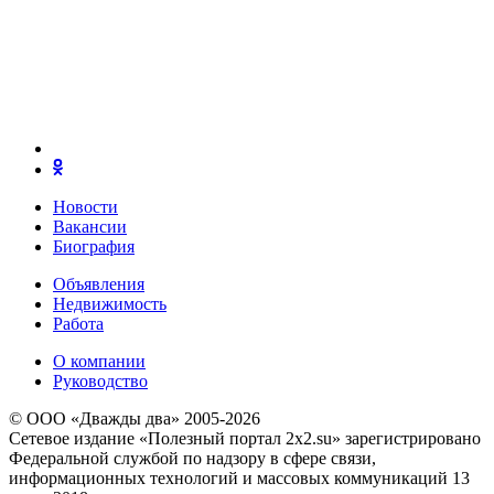
Новости
Вакансии
Биография
Объявления
Недвижимость
Работа
О компании
Руководство
© ООО «Дважды два» 2005-2026
Сетевое издание «Полезный портал 2x2.su» зарегистрировано
Федеральной службой по надзору в сфере связи,
информационных технологий и массовых коммуникаций 13