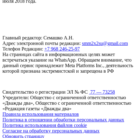
июля 2018 года.
Главный редактор: Семашко А.Н.
Адрес электронной почты редакции:
smm2x2su@gmail.com
Телефон Редакции:
+7 968 246-25-97
На страницах сайта в информационных целях может
встречаться указание на WhatsApp. Обращаем внимание, что
данный сервис принадлежит Meta Platforms Inc., деятельность
которой признана экстремистской и запрещена в РФ
Свидетельство о регистрации ЭЛ № ФС
77 — 73258
Учредители: Общество с ограниченной ответственностью
«Дважды два», Общество с ограниченной ответственностью
«Редакция газеты «Дважды два»
Правила использования материалов
Политика в отношении обработки персональных данных
Политика использования файлов cookie
Согласие на обработку персональных данных
Обновить страницу