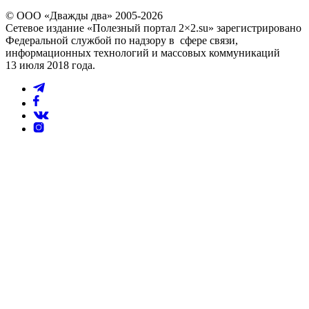
© ООО «Дважды два» 2005-2026
Сетевое издание «Полезный портал 2×2.su» зарегистрировано
Федеральной службой по надзору в сфере связи,
информационных технологий и массовых коммуникаций
13 июля 2018 года.