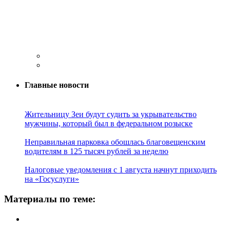
Главные новости
Жительницу Зеи будут судить за укрывательство
мужчины, который был в федеральном розыске
Неправильная парковка обошлась благовещенским
водителям в 125 тысяч рублей за неделю
Налоговые уведомления с 1 августа начнут приходить
на «Госуслуги»
Материалы по теме: