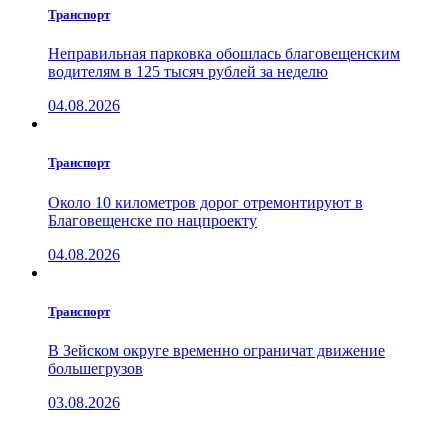
Транспорт
Неправильная парковка обошлась благовещенским
водителям в 125 тысяч рублей за неделю
04.08.2026
Транспорт
Около 10 километров дорог отремонтируют в
Благовещенске по нацпроекту
04.08.2026
Транспорт
В Зейском округе временно ограничат движение
большегрузов
03.08.2026