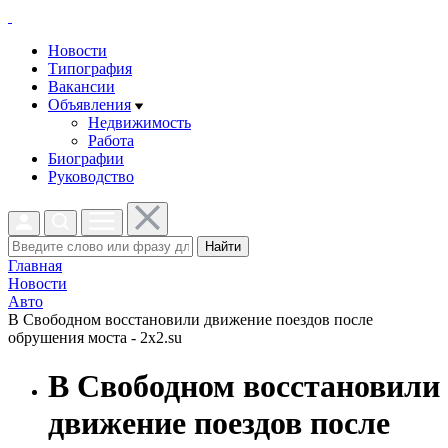
Новости
Типография
Вакансии
Объявления
Недвижимость
Работа
Биографии
Руководство
Найти
Главная
Новости
Авто
В Свободном восстановили движение поездов после
обрушения моста - 2x2.su
В Свободном восстановили
движение поездов после