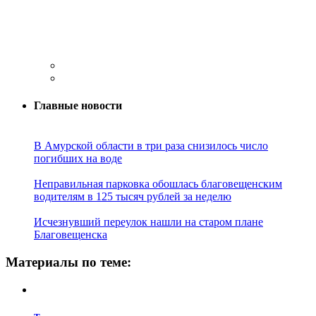
Главные новости
В Амурской области в три раза снизилось число
погибших на воде
Неправильная парковка обошлась благовещенским
водителям в 125 тысяч рублей за неделю
Исчезнувший переулок нашли на старом плане
Благовещенска
Материалы по теме: