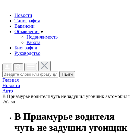
Новости
Типография
Вакансии
Объявления
Недвижимость
Работа
Биографии
Руководство
Найти
Главная
Новости
Авто
В Приамурье водителя чуть не задушил угонщик автомобиля -
2x2.su
В Приамурье водителя
чуть не задушил угонщик