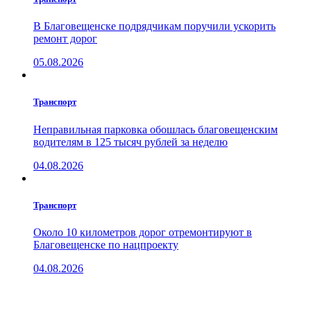
В Благовещенске подрядчикам поручили ускорить
ремонт дорог
05.08.2026
Транспорт
Неправильная парковка обошлась благовещенским
водителям в 125 тысяч рублей за неделю
04.08.2026
Транспорт
Около 10 километров дорог отремонтируют в
Благовещенске по нацпроекту
04.08.2026