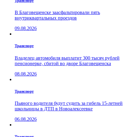
Транспорт
В Благовещенске заасфальтировали пять
внутриквартальных проездов
09.08.2026
Транспорт
Владелец автомобиля выплатит 300 тысяч рублей
пенсионерке, сбитой во дворе Благовещенска
08.08.2026
Транспорт
Пьяного водителя будут судить за гибель 15-летней
школьницы в ДТП в Новоалексеевке
06.08.2026
Транспорт