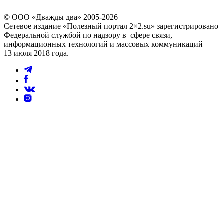
© ООО «Дважды два» 2005-2026
Сетевое издание «Полезный портал 2×2.su» зарегистрировано
Федеральной службой по надзору в сфере связи,
информационных технологий и массовых коммуникаций
13 июля 2018 года.