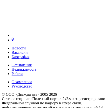
Новости
Вакансии
Биография
Объявления
Недвижимость
Работа
О компании
Руководство
© ООО «Дважды два» 2005-2026
Сетевое издание «Полезный портал 2x2.su» зарегистрировано
Федеральной службой по надзору в сфере связи,
информационных технологий и массовых коммуникаций 13