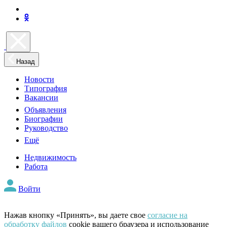
Назад
Новости
Типография
Вакансии
Объявления
Биографии
Руководство
Ещё
Недвижимость
Работа
Войти
Нажав кнопку «Принять», вы даете свое
согласие на
обработку файлов
cookie вашего браузера и использование