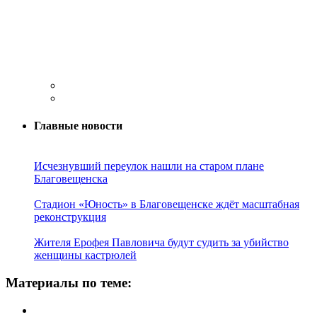
Главные новости
Исчезнувший переулок нашли на старом плане
Благовещенска
Стадион «Юность» в Благовещенске ждёт масштабная
реконструкция
Жителя Ерофея Павловича будут судить за убийство
женщины кастрюлей
Материалы по теме: