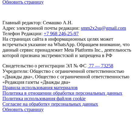
Обновить страницу
Главный редактор: Семашко А.Н.
Адрес электронной почты редакции:
smm2x2su@gmail.com
Телефон Редакции:
+7 968 246-25-97
На страницах сайта в информационных целях может
встречаться указание на WhatsApp. Обращаем внимание, что
данный сервис принадлежит Meta Platforms Inc., деятельность
которой признана экстремистской и запрещена в РФ
Свидетельство о регистрации ЭЛ № ФС
77 — 73258
Учредители: Общество с ограниченной ответственностью
«Дважды два», Общество с ограниченной ответственностью
«Редакция газеты «Дважды два»
Правила использования материалов
Политика в отношении обработки персональных данных
Политика использования файлов cookie
Согласие на обработку персональных данных
Обновить страницу