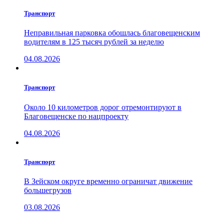
Транспорт
Неправильная парковка обошлась благовещенским
водителям в 125 тысяч рублей за неделю
04.08.2026
Транспорт
Около 10 километров дорог отремонтируют в
Благовещенске по нацпроекту
04.08.2026
Транспорт
В Зейском округе временно ограничат движение
большегрузов
03.08.2026