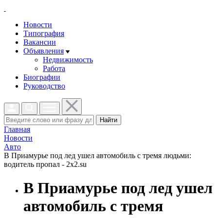
Новости
Типография
Вакансии
Объявления
Недвижимость
Работа
Биографии
Руководство
Найти
Главная
Новости
Авто
В Приамурье под лед ушел автомобиль с тремя людьми:
водитель пропал - 2x2.su
В Приамурье под лед ушел
автомобиль с тремя