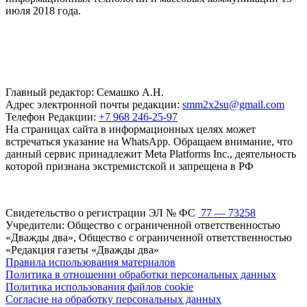
июля 2018 года.
Главный редактор: Семашко А.Н.
Адрес электронной почты редакции:
smm2x2su@gmail.com
Телефон Редакции:
+7 968 246-25-97
На страницах сайта в информационных целях может
встречаться указание на WhatsApp. Обращаем внимание, что
данный сервис принадлежит Meta Platforms Inc., деятельность
которой признана экстремистской и запрещена в РФ
Свидетельство о регистрации ЭЛ № ФС
77 — 73258
Учредители: Общество с ограниченной ответственностью
«Дважды два», Общество с ограниченной ответственностью
«Редакция газеты «Дважды два»
Правила использования материалов
Политика в отношении обработки персональных данных
Политика использования файлов cookie
Согласие на обработку персональных данных