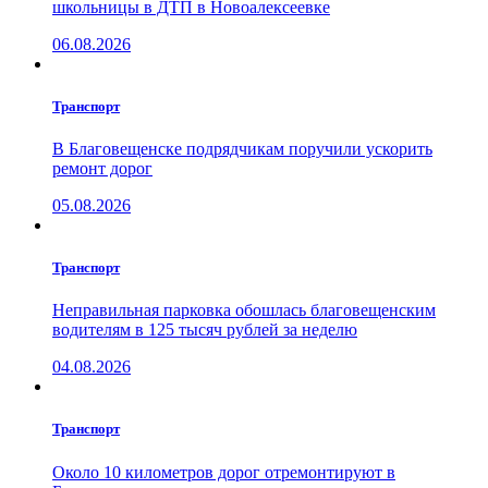
школьницы в ДТП в Новоалексеевке
06.08.2026
Транспорт
В Благовещенске подрядчикам поручили ускорить
ремонт дорог
05.08.2026
Транспорт
Неправильная парковка обошлась благовещенским
водителям в 125 тысяч рублей за неделю
04.08.2026
Транспорт
Около 10 километров дорог отремонтируют в