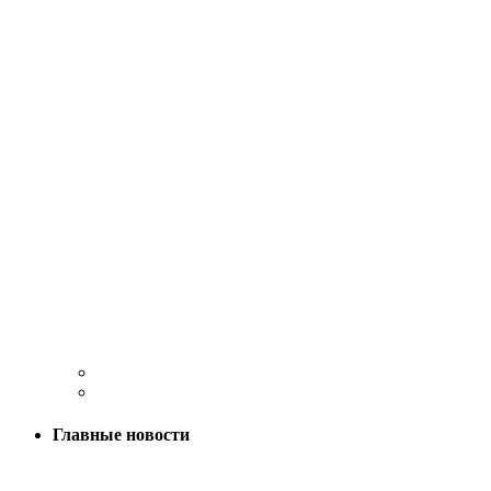
Главные новости