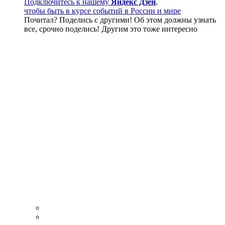
Подключитесь к нашему
Яндекс Дзен
,
чтобы быть в курсе событий в России и мире
Почитал? Поделись с другими! Об этом должны узнать
все, срочно поделись! Другим это тоже интересно