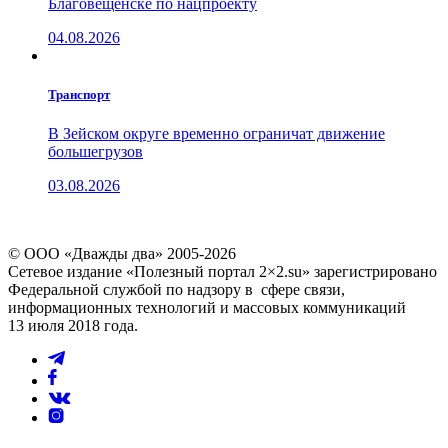
Благовещенске по нацпроекту
04.08.2026
Транспорт
В Зейском округе временно ограничат движение
большегрузов
03.08.2026
© ООО «Дважды два» 2005-2026
Сетевое издание «Полезный портал 2×2.su» зарегистрировано
Федеральной службой по надзору в сфере связи,
информационных технологий и массовых коммуникаций
13 июля 2018 года.