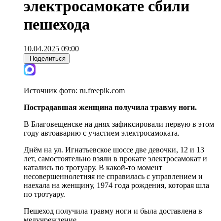
электросамокате сбили
пешехода
10.04.2025 09:00
Поделиться
Источник фото:
ru.freepik.com
Пострадавшая женщина получила травму ноги.
В Благовещенске на днях зафиксировали первую в этом
году автоаварию с участием электросамоката.
Днём на ул. Игнатьевское шоссе две девочки, 12 и 13
лет, самостоятельно взяли в прокате электросамокат и
катались по тротуару. В какой-то момент
несовершеннолетняя не справилась с управлением и
наехала на женщину, 1974 года рождения, которая шла
по тротуару.
Пешеход получила травму ноги и была доставлена в
медучреждение.