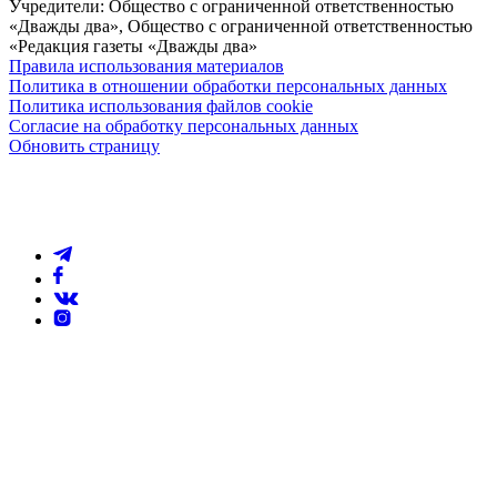
Учредители: Общество с ограниченной ответственностью
«Дважды два», Общество с ограниченной ответственностью
«Редакция газеты «Дважды два»
Правила использования материалов
Политика в отношении обработки персональных данных
Политика использования файлов cookie
Согласие на обработку персональных данных
Обновить страницу