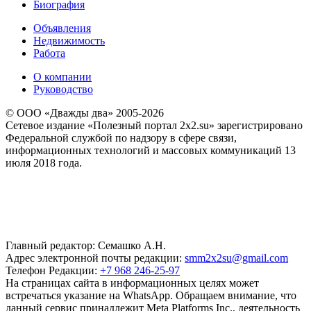
Биография
Объявления
Недвижимость
Работа
О компании
Руководство
© ООО «Дважды два» 2005-2026
Сетевое издание «Полезный портал 2x2.su» зарегистрировано
Федеральной службой по надзору в сфере связи,
информационных технологий и массовых коммуникаций 13
июля 2018 года.
Главный редактор: Семашко А.Н.
Адрес электронной почты редакции:
smm2x2su@gmail.com
Телефон Редакции:
+7 968 246-25-97
На страницах сайта в информационных целях может
встречаться указание на WhatsApp. Обращаем внимание, что
данный сервис принадлежит Meta Platforms Inc., деятельность