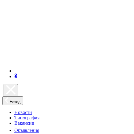
Назад
Новости
Типография
Вакансии
Объявления