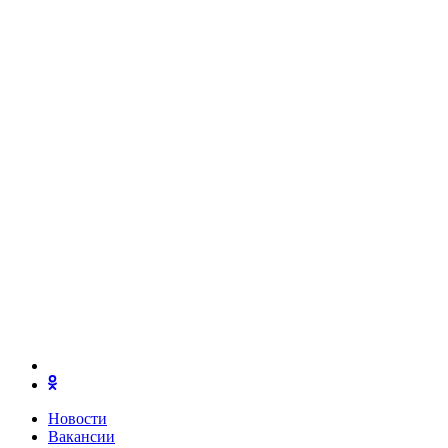
Новости
Вакансии