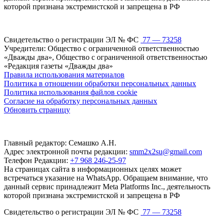
которой признана экстремистской и запрещена в РФ
Свидетельство о регистрации ЭЛ № ФС
77 — 73258
Учредители: Общество с ограниченной ответственностью
«Дважды два», Общество с ограниченной ответственностью
«Редакция газеты «Дважды два»
Правила использования материалов
Политика в отношении обработки персональных данных
Политика использования файлов cookie
Согласие на обработку персональных данных
Обновить страницу
Главный редактор: Семашко А.Н.
Адрес электронной почты редакции:
smm2x2su@gmail.com
Телефон Редакции:
+7 968 246-25-97
На страницах сайта в информационных целях может
встречаться указание на WhatsApp. Обращаем внимание, что
данный сервис принадлежит Meta Platforms Inc., деятельность
которой признана экстремистской и запрещена в РФ
Свидетельство о регистрации ЭЛ № ФС
77 — 73258