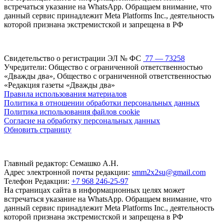
встречаться указание на WhatsApp. Обращаем внимание, что
данный сервис принадлежит Meta Platforms Inc., деятельность
которой признана экстремистской и запрещена в РФ
Свидетельство о регистрации ЭЛ № ФС
77 — 73258
Учредители: Общество с ограниченной ответственностью
«Дважды два», Общество с ограниченной ответственностью
«Редакция газеты «Дважды два»
Правила использования материалов
Политика в отношении обработки персональных данных
Политика использования файлов cookie
Согласие на обработку персональных данных
Обновить страницу
Главный редактор: Семашко А.Н.
Адрес электронной почты редакции:
smm2x2su@gmail.com
Телефон Редакции:
+7 968 246-25-97
На страницах сайта в информационных целях может
встречаться указание на WhatsApp. Обращаем внимание, что
данный сервис принадлежит Meta Platforms Inc., деятельность
которой признана экстремистской и запрещена в РФ