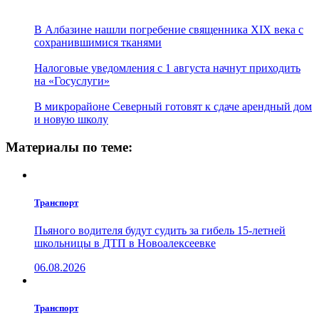
В Албазине нашли погребение священника XIX века с
сохранившимися тканями
Налоговые уведомления с 1 августа начнут приходить
на «Госуслуги»
В микрорайоне Северный готовят к сдаче арендный дом
и новую школу
Материалы по теме:
Транспорт
Пьяного водителя будут судить за гибель 15-летней
школьницы в ДТП в Новоалексеевке
06.08.2026
Транспорт