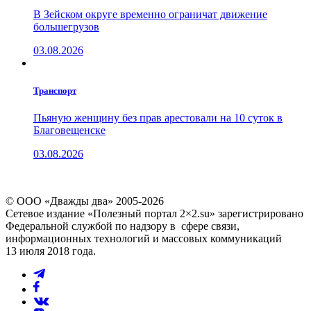
В Зейском округе временно ограничат движение
большегрузов
03.08.2026
Транспорт
Пьяную женщину без прав арестовали на 10 суток в
Благовещенске
03.08.2026
© ООО «Дважды два» 2005-2026
Сетевое издание «Полезный портал 2×2.su» зарегистрировано
Федеральной службой по надзору в сфере связи,
информационных технологий и массовых коммуникаций
13 июля 2018 года.