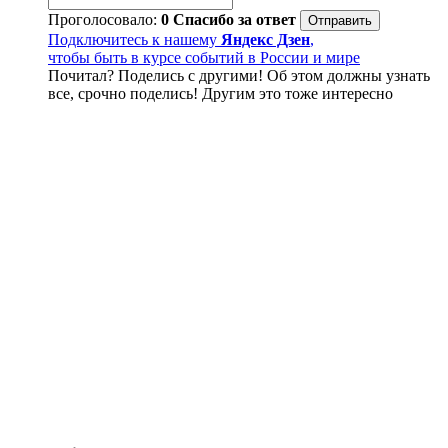
Проголосовало:
0
Спасибо за ответ
Подключитесь к нашему
Яндекс Дзен
,
чтобы быть в курсе событий в России и мире
Почитал? Поделись с другими! Об этом должны узнать
все, срочно поделись! Другим это тоже интересно