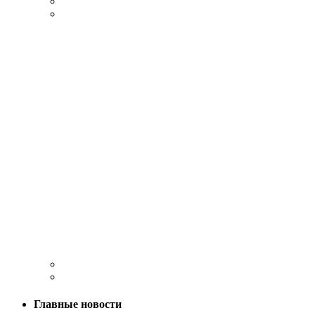
Главные новости