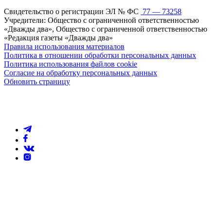
Свидетельство о регистрации ЭЛ № ФС
77 — 73258
Учредители: Общество с ограниченной ответственностью
«Дважды два», Общество с ограниченной ответственностью
«Редакция газеты «Дважды два»
Правила использования материалов
Политика в отношении обработки персональных данных
Политика использования файлов cookie
Согласие на обработку персональных данных
Обновить страницу