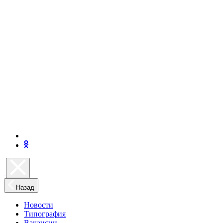
Назад
Новости
Типография
Вакансии