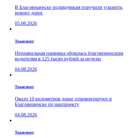
В Благовещенске подрядчикам поручили ускорить
ремонт дорог
05.08.2026
Транспорт
Неправильная парковка обошлась благовещенским
водителям в 125 тысяч рублей за неделю
04.08.2026
Транспорт
Около 10 километров дорог отремонтируют в
Благовещенске по нацпроекту
04.08.2026
Транспорт