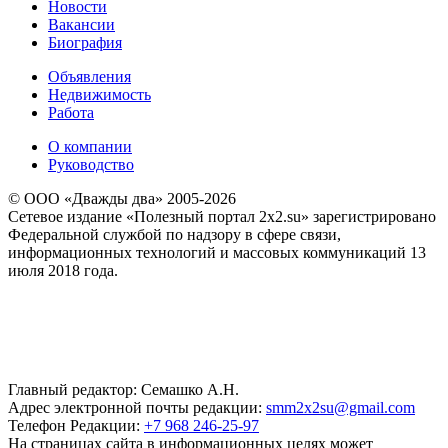
Новости
Вакансии
Биография
Объявления
Недвижимость
Работа
О компании
Руководство
© ООО «Дважды два» 2005-2026
Сетевое издание «Полезный портал 2x2.su» зарегистрировано
Федеральной службой по надзору в сфере связи,
информационных технологий и массовых коммуникаций 13
июля 2018 года.
Главный редактор: Семашко А.Н.
Адрес электронной почты редакции:
smm2x2su@gmail.com
Телефон Редакции:
+7 968 246-25-97
На страницах сайта в информационных целях может