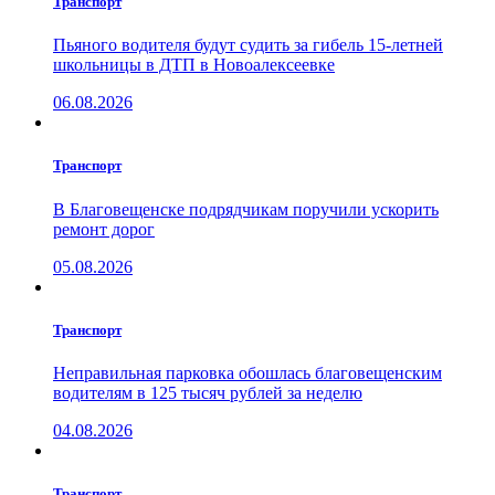
Транспорт
Пьяного водителя будут судить за гибель 15-летней
школьницы в ДТП в Новоалексеевке
06.08.2026
Транспорт
В Благовещенске подрядчикам поручили ускорить
ремонт дорог
05.08.2026
Транспорт
Неправильная парковка обошлась благовещенским
водителям в 125 тысяч рублей за неделю
04.08.2026
Транспорт