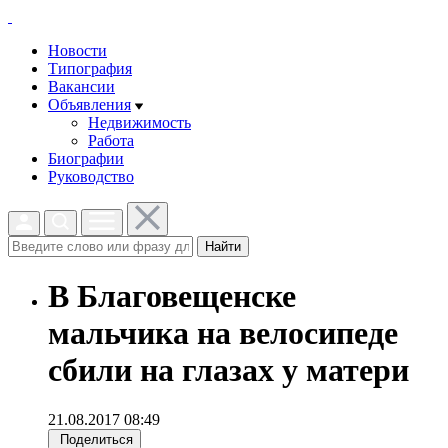
Новости
Типография
Вакансии
Объявления
Недвижимость
Работа
Биографии
Руководство
Найти
В Благовещенске
мальчика на велосипеде
сбили на глазах у матери
21.08.2017 08:49
Поделиться