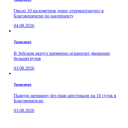
Около 10 километров дорог отремонтируют в
Благовещенске по нацпроекту
04.08.2026
Транспорт
В Зейском округе временно ограничат движение
большегрузов
03.08.2026
Транспорт
Пьяную женщину без прав арестовали на 10 суток в
Благовещенске
03.08.2026