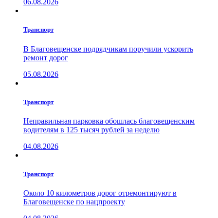
06.08.2026
Транспорт
В Благовещенске подрядчикам поручили ускорить
ремонт дорог
05.08.2026
Транспорт
Неправильная парковка обошлась благовещенским
водителям в 125 тысяч рублей за неделю
04.08.2026
Транспорт
Около 10 километров дорог отремонтируют в
Благовещенске по нацпроекту