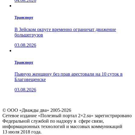
04.08.2026
Транспорт
В Зейском округе временно ограничат движение
большегрузов
03.08.2026
Транспорт
Пьяную женщину без прав арестовали на 10 суток в
Благовещенске
03.08.2026
© ООО «Дважды два» 2005-2026
Сетевое издание «Полезный портал 2×2.su» зарегистрировано
Федеральной службой по надзору в сфере связи,
информационных технологий и массовых коммуникаций
13 июля 2018 года.