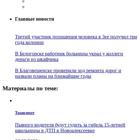
Главные новости
Третий участник похищения человека в Зее получил три
года колонии
В Белогорске работник больницы украл у коллеги
деньги из шкафчика
В Благовещенске проверили ход ремонта дорог и
назвали планы на ближайшие годы
Материалы по теме:
Транспорт
Пьяного водителя будут судить за гибель 15-летней
школьницы в ДТП в Новоалексеевке