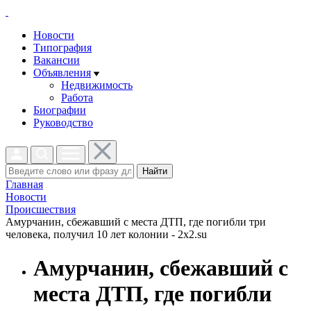
Новости
Типография
Вакансии
Объявления
Недвижимость
Работа
Биографии
Руководство
Найти
Главная
Новости
Проиcшествия
Амурчанин, сбежавший с места ДТП, где погибли три
человека, получил 10 лет колонии - 2x2.su
Амурчанин, сбежавший с
места ДТП, где погибли