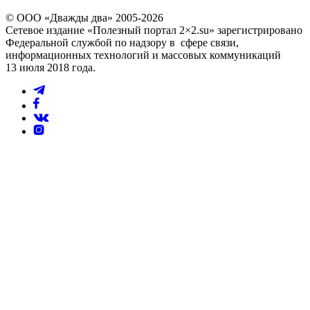
© ООО «Дважды два» 2005-2026
Сетевое издание «Полезный портал 2×2.su» зарегистрировано
Федеральной службой по надзору в сфере связи,
информационных технологий и массовых коммуникаций
13 июля 2018 года.