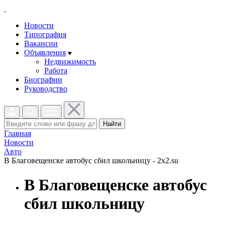
Новости
Типография
Вакансии
Объявления
Недвижимость
Работа
Биографии
Руководство
Найти
Главная
Новости
Авто
В Благовещенске автобус сбил школьницу - 2x2.su
В Благовещенске автобус
сбил школьницу