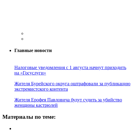
Главные новости
Налоговые уведомления с 1 августа начнут приходить
на «Госуслуги»
Жителя Бурейского округа оштрафовали за публикацию
экстремистского контента
Жителя Ерофея Павловича будут судить за убийство
женщины кастрюлей
Материалы по теме: