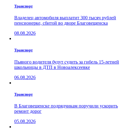
Транспорт
Владелец автомобиля выплатит 300 тысяч рублей
пенсионерке, сбитой во дворе Благовещенска
08.08.2026
Транспорт
Пьяного водителя будут судить за гибель 15-летней
школьницы в ДТП в Новоалексеевке
06.08.2026
Транспорт
В Благовещенске подрядчикам поручили ускорить
ремонт дорог
05.08.2026