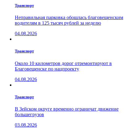
Транспорт
Неправильная парковка обошлась благовещенским
водителям в 125 тысяч рублей за неделю
04.08.2026
Транспорт
Около 10 километров дорог отремонтируют в
Благовещенске по нацпроекту
04.08.2026
Транспорт
В Зейском округе временно ограничат движение
большегрузов
03.08.2026