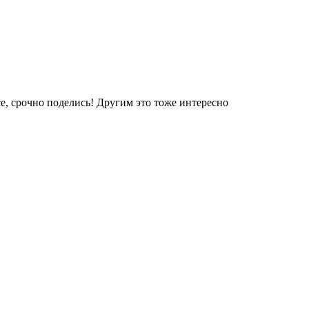
е, срочно поделись! Другим это тоже интересно