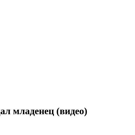
ал младенец (видео)