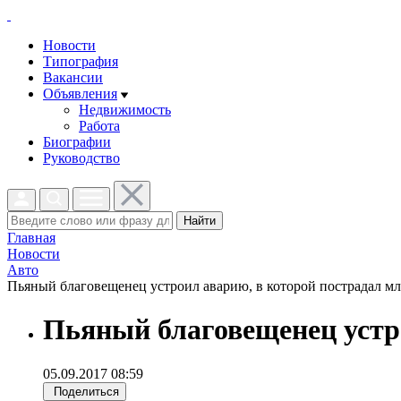
Новости
Типография
Вакансии
Объявления
Недвижимость
Работа
Биографии
Руководство
Найти
Главная
Новости
Авто
Пьяный благовещенец устроил аварию, в которой пострадал мла
Пьяный благовещенец устро
05.09.2017 08:59
Поделиться