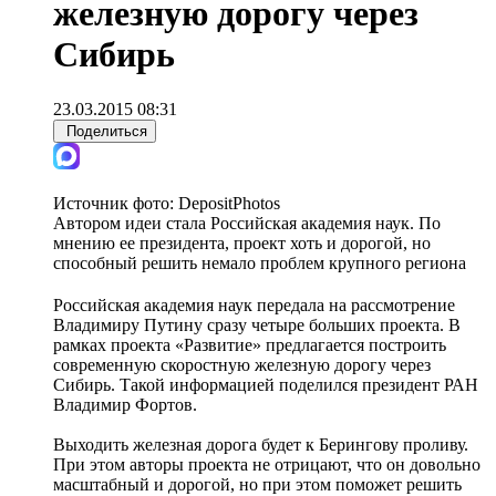
железную дорогу через
Сибирь
23.03.2015 08:31
Поделиться
Источник фото:
DepositPhotos
Автором идеи стала Российская академия наук. По
мнению ее президента, проект хоть и дорогой, но
способный решить немало проблем крупного региона
Российская академия наук передала на рассмотрение
Владимиру Путину сразу четыре больших проекта. В
рамках проекта «Развитие» предлагается построить
современную скоростную железную дорогу через
Сибирь. Такой информацией поделился президент РАН
Владимир Фортов.
Выходить железная дорога будет к Берингову проливу.
При этом авторы проекта не отрицают, что он довольно
масштабный и дорогой, но при этом поможет решить