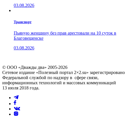
03.08.2026
Транспорт
Пьяную женщину без прав арестовали на 10 суток в
Благовещенске
03.08.2026
© ООО «Дважды два» 2005-2026
Сетевое издание «Полезный портал 2×2.su» зарегистрировано
Федеральной службой по надзору в сфере связи,
информационных технологий и массовых коммуникаций
13 июля 2018 года.