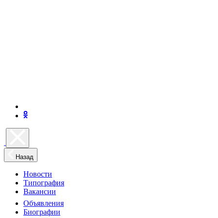
Назад
Новости
Типография
Вакансии
Объявления
Биографии