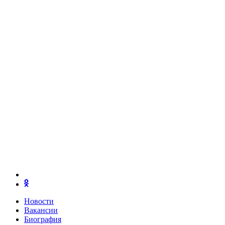
Новости
Вакансии
Биография