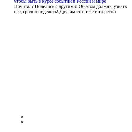
чтобы быть в курсе событий в России и мире
Почитал? Поделись с другими! Об этом должны узнать
все, срочно поделись! Другим это тоже интересно