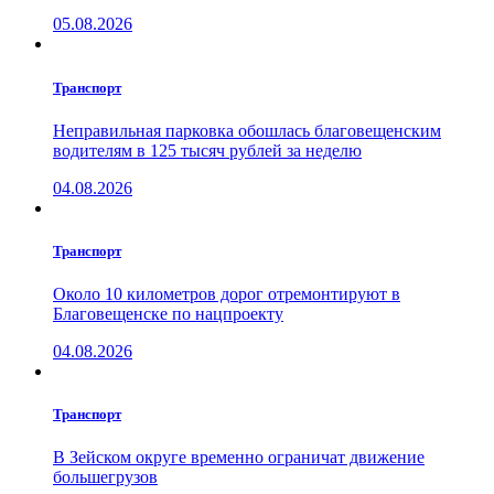
05.08.2026
Транспорт
Неправильная парковка обошлась благовещенским
водителям в 125 тысяч рублей за неделю
04.08.2026
Транспорт
Около 10 километров дорог отремонтируют в
Благовещенске по нацпроекту
04.08.2026
Транспорт
В Зейском округе временно ограничат движение
большегрузов