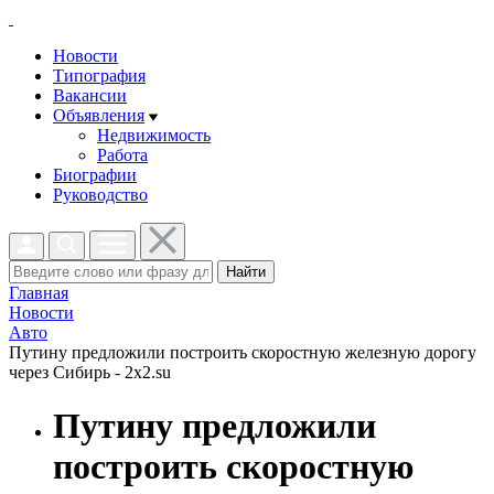
Новости
Типография
Вакансии
Объявления
Недвижимость
Работа
Биографии
Руководство
Найти
Главная
Новости
Авто
Путину предложили построить скоростную железную дорогу
через Сибирь - 2x2.su
Путину предложили
построить скоростную