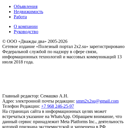
Объявления
Недвижимость
Работа
О компании
Руководство
© ООО «Дважды два» 2005-2026
Сетевое издание «Полезный портал 2x2.su» зарегистрировано
Федеральной службой по надзору в сфере связи,
информационных технологий и массовых коммуникаций 13
июля 2018 года.
Главный редактор: Семашко А.Н.
Адрес электронной почты редакции:
smm2x2su@gmail.com
Телефон Редакции:
+7 968 246-25-97
На страницах сайта в информационных целях может
встречаться указание на WhatsApp. Обращаем внимание, что
данный сервис принадлежит Meta Platforms Inc., деятельность
которой признана экстремистской и запрещена в РФ