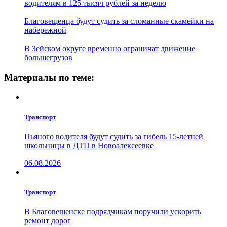
водителям в 125 тысяч рублей за неделю
Благовещенца будут судить за сломанные скамейки на
набережной
В Зейском округе временно ограничат движение
большегрузов
Материалы по теме:
Транспорт
Пьяного водителя будут судить за гибель 15-летней
школьницы в ДТП в Новоалексеевке
06.08.2026
Транспорт
В Благовещенске подрядчикам поручили ускорить
ремонт дорог