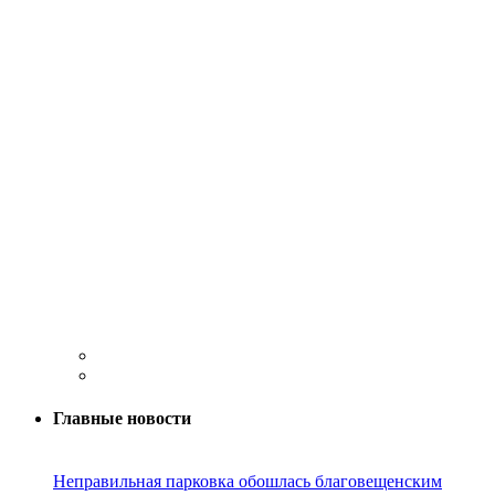
Главные новости
Неправильная парковка обошлась благовещенским