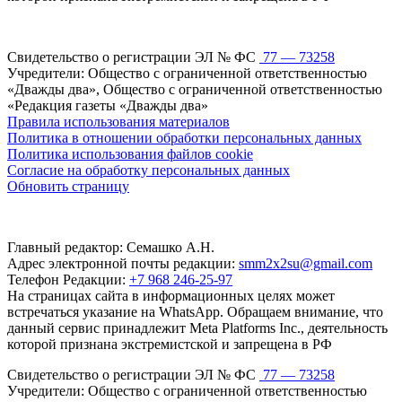
Свидетельство о регистрации ЭЛ № ФС
77 — 73258
Учредители: Общество с ограниченной ответственностью
«Дважды два», Общество с ограниченной ответственностью
«Редакция газеты «Дважды два»
Правила использования материалов
Политика в отношении обработки персональных данных
Политика использования файлов cookie
Согласие на обработку персональных данных
Обновить страницу
Главный редактор: Семашко А.Н.
Адрес электронной почты редакции:
smm2x2su@gmail.com
Телефон Редакции:
+7 968 246-25-97
На страницах сайта в информационных целях может
встречаться указание на WhatsApp. Обращаем внимание, что
данный сервис принадлежит Meta Platforms Inc., деятельность
которой признана экстремистской и запрещена в РФ
Свидетельство о регистрации ЭЛ № ФС
77 — 73258
Учредители: Общество с ограниченной ответственностью