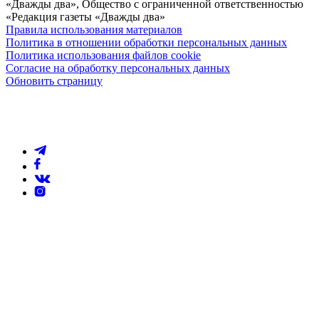
«Дважды два», Общество с ограниченной ответственностью
«Редакция газеты «Дважды два»
Правила использования материалов
Политика в отношении обработки персональных данных
Политика использования файлов cookie
Согласие на обработку персональных данных
Обновить страницу