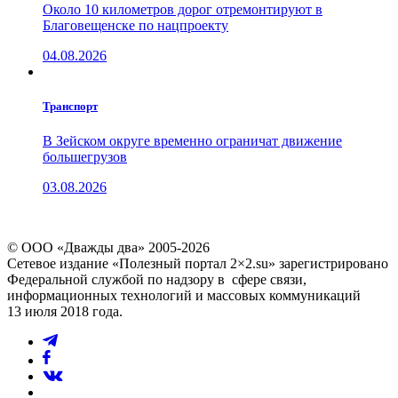
Около 10 километров дорог отремонтируют в
Благовещенске по нацпроекту
04.08.2026
Транспорт
В Зейском округе временно ограничат движение
большегрузов
03.08.2026
© ООО «Дважды два» 2005-2026
Сетевое издание «Полезный портал 2×2.su» зарегистрировано
Федеральной службой по надзору в сфере связи,
информационных технологий и массовых коммуникаций
13 июля 2018 года.