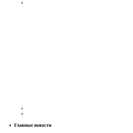
Главные новости