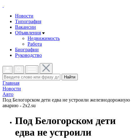
Новости
Типография
Вакансии
Объявления
Недвижимость
Работа
Биографии
Руководство
Найти
Главная
Новости
Авто
Под Белогорском дети едва не устроили железнодорожную
аварию - 2x2.su
Под Белогорском дети
едва не устроили