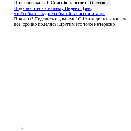
Проголосовало:
0
Спасибо за ответ
Подключитесь к нашему
Яндекс Дзен
,
чтобы быть в курсе событий в России и мире
Почитал? Поделись с другими! Об этом должны узнать
все, срочно поделись! Другим это тоже интересно