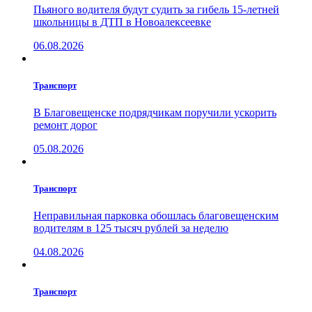
Пьяного водителя будут судить за гибель 15-летней
школьницы в ДТП в Новоалексеевке
06.08.2026
Транспорт
В Благовещенске подрядчикам поручили ускорить
ремонт дорог
05.08.2026
Транспорт
Неправильная парковка обошлась благовещенским
водителям в 125 тысяч рублей за неделю
04.08.2026
Транспорт