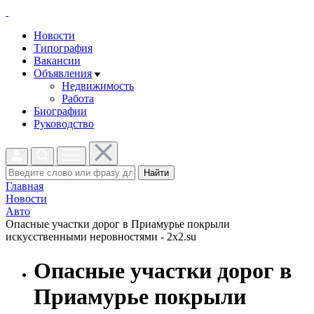
Новости
Типография
Вакансии
Объявления
Недвижимость
Работа
Биографии
Руководство
Найти
Главная
Новости
Авто
Опасные участки дорог в Приамурье покрыли
искусственными неровностями - 2x2.su
Опасные участки дорог в
Приамурье покрыли