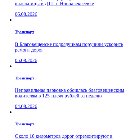
школьницы в ДТП в Новоалексеевке
06.08.2026
Транспорт
В Благовещенске подрядчикам поручили ускорить
ремонт дорог
05.08.2026
Транспорт
Неправильная парковка обошлась благовещенским
водителям в 125 тысяч рублей за неделю
04.08.2026
Транспорт
Около 10 километров дорог отремонтируют в