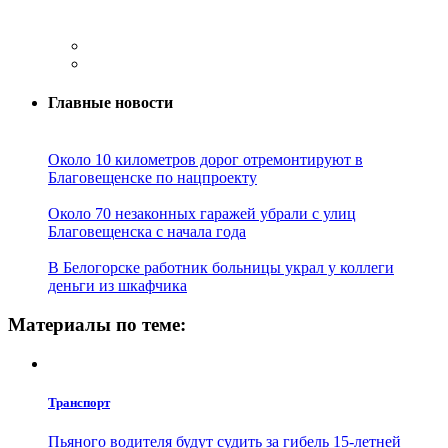
Главные новости
Около 10 километров дорог отремонтируют в
Благовещенске по нацпроекту
Около 70 незаконных гаражей убрали с улиц
Благовещенска с начала года
В Белогорске работник больницы украл у коллеги
деньги из шкафчика
Материалы по теме:
Транспорт
Пьяного водителя будут судить за гибель 15-летней