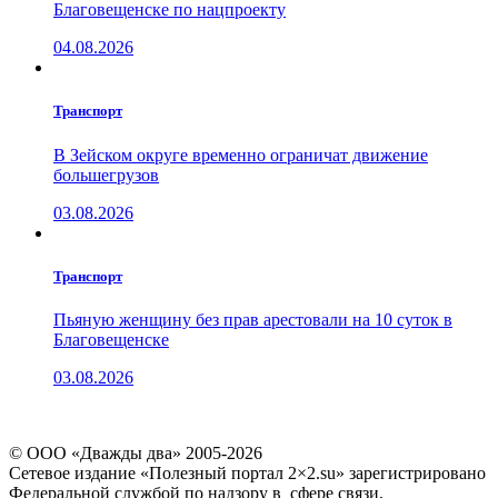
Благовещенске по нацпроекту
04.08.2026
Транспорт
В Зейском округе временно ограничат движение
большегрузов
03.08.2026
Транспорт
Пьяную женщину без прав арестовали на 10 суток в
Благовещенске
03.08.2026
© ООО «Дважды два» 2005-2026
Сетевое издание «Полезный портал 2×2.su» зарегистрировано
Федеральной службой по надзору в сфере связи,