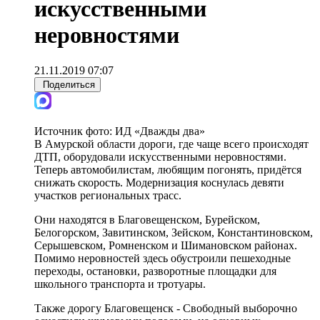
искусственными
неровностями
21.11.2019 07:07
Поделиться
Источник фото:
ИД «Дважды два»
В Амурской области дороги, где чаще всего происходят
ДТП, оборудовали искусственными неровностями.
Теперь автомобилистам, любящим погонять, придётся
снижать скорость. Модернизация коснулась девяти
участков региональных трасс.
Они находятся в Благовещенском, Бурейском,
Белогорском, Завитинском, Зейском, Константиновском,
Серышевском, Ромненском и Шимановском районах.
Помимо неровностей здесь обустроили пешеходные
переходы, остановки, разворотные площадки для
школьного транспорта и тротуары.
Также дорогу Благовещенск - Свободный выборочно