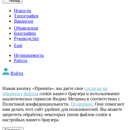
Назад
Новости
Типография
Вакансии
Объявления
Биографии
Руководство
Ещё
Недвижимость
Работа
Войти
Нажав кнопку «Принять», вы даете свое
согласие на
обработку файлов
cookie вашего браузера и использование
аналитических сервисов Яндекс Метрика в соответствии с
Политикой конфиденциальности.
Подробнее
. Они помогают
нам делать этот сайт удобнее для пользователей. Вы можете
запретить обработку некоторых типов файлов cookie в
настройках вашего браузера.