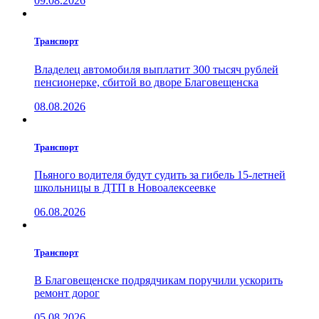
09.08.2026
Транспорт
Владелец автомобиля выплатит 300 тысяч рублей
пенсионерке, сбитой во дворе Благовещенска
08.08.2026
Транспорт
Пьяного водителя будут судить за гибель 15-летней
школьницы в ДТП в Новоалексеевке
06.08.2026
Транспорт
В Благовещенске подрядчикам поручили ускорить
ремонт дорог
05.08.2026