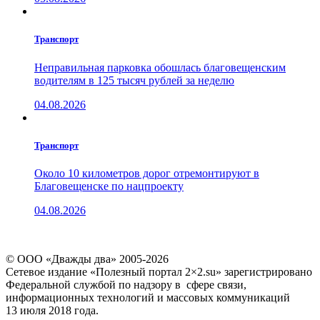
Транспорт
Неправильная парковка обошлась благовещенским
водителям в 125 тысяч рублей за неделю
04.08.2026
Транспорт
Около 10 километров дорог отремонтируют в
Благовещенске по нацпроекту
04.08.2026
© ООО «Дважды два» 2005-2026
Сетевое издание «Полезный портал 2×2.su» зарегистрировано
Федеральной службой по надзору в сфере связи,
информационных технологий и массовых коммуникаций
13 июля 2018 года.