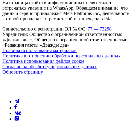
На страницах сайта в информационных целях может
встречаться указание на WhatsApp. Обращаем внимание, что
данный сервис принадлежит Meta Platforms Inc., деятельность
которой признана экстремистской и запрещена в РФ
Свидетельство о регистрации ЭЛ № ФС
77 — 73258
Учредители: Общество с ограниченной ответственностью
«Дважды два», Общество с ограниченной ответственностью
«Редакция газеты «Дважды два»
Правила использования материалов
Политика в отношении обработки персональных данных
Политика использования файлов cookie
Согласие на обработку персональных данных
Обновить страницу