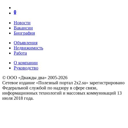
Новости
Вакансии
Биография
Объявления
Недвижимость
Работа
О компании
Руководство
© ООО «Дважды два» 2005-2026
Сетевое издание «Полезный портал 2x2.su» зарегистрировано
Федеральной службой по надзору в сфере связи,
информационных технологий и массовых коммуникаций 13
июля 2018 года.