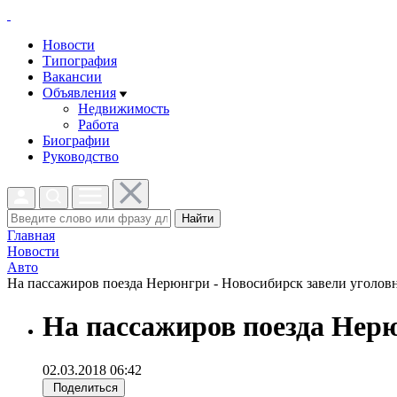
Новости
Типография
Вакансии
Объявления
Недвижимость
Работа
Биографии
Руководство
Найти
Главная
Новости
Авто
На пассажиров поезда Нерюнгри - Новосибирск завели уголовны
На пассажиров поезда Нерю
02.03.2018 06:42
Поделиться