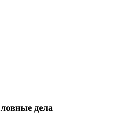
оловные дела