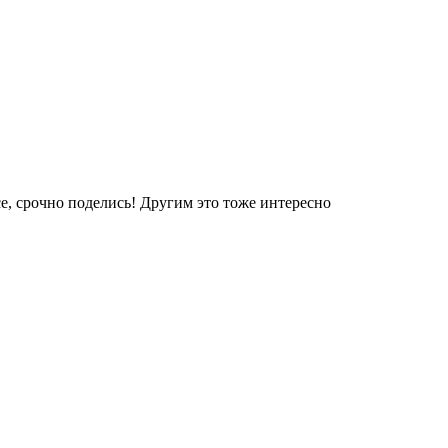
е, срочно поделись! Другим это тоже интересно