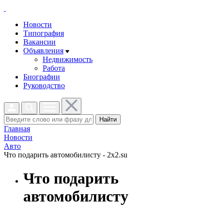
Новости
Типография
Вакансии
Объявления
Недвижимость
Работа
Биографии
Руководство
Найти
Главная
Новости
Авто
Что подарить автомобилисту - 2x2.su
Что подарить
автомобилисту