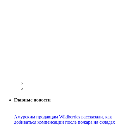
Главные новости
Амурским продавцам Wildberries рассказали, как
добиваться компенсации после пожара на складах