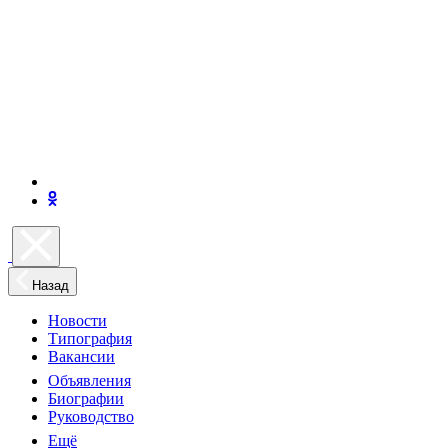
Назад
Новости
Типография
Вакансии
Объявления
Биографии
Руководство
Ещё