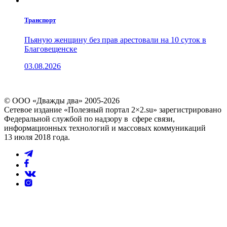
Транспорт
Пьяную женщину без прав арестовали на 10 суток в
Благовещенске
03.08.2026
© ООО «Дважды два» 2005-2026
Сетевое издание «Полезный портал 2×2.su» зарегистрировано
Федеральной службой по надзору в сфере связи,
информационных технологий и массовых коммуникаций
13 июля 2018 года.