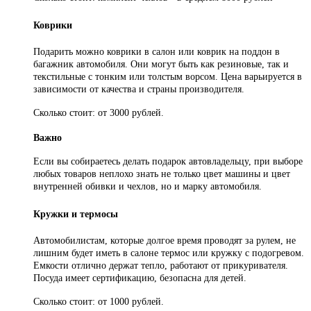
Коврики
Подарить можно коврики в салон или коврик на поддон в
багажник автомобиля. Они могут быть как резиновые, так и
текстильные с тонким или толстым ворсом. Цена варьируется в
зависимости от качества и страны производителя.
Сколько стоит: от 3000 рублей.
Важно
Если вы собираетесь делать подарок автовладельцу, при выборе
любых товаров неплохо знать не только цвет машины и цвет
внутренней обивки и чехлов, но и марку автомобиля.
Кружки и термосы
Автомобилистам, которые долгое время проводят за рулем, не
лишним будет иметь в салоне термос или кружку с подогревом.
Емкости отлично держат тепло, работают от прикуривателя.
Посуда имеет сертификацию, безопасна для детей.
Сколько стоит: от 1000 рублей.