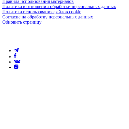
Правила использования материалов
Политика в отношении обработки персональных данных
Политика использования файлов cookie
Согласие на обработку персональных данных
Обновить страницу