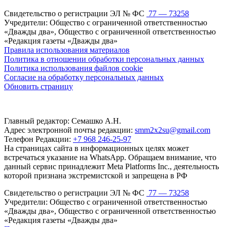
Свидетельство о регистрации ЭЛ № ФС
77 — 73258
Учредители: Общество с ограниченной ответственностью
«Дважды два», Общество с ограниченной ответственностью
«Редакция газеты «Дважды два»
Правила использования материалов
Политика в отношении обработки персональных данных
Политика использования файлов cookie
Согласие на обработку персональных данных
Обновить страницу
Главный редактор: Семашко А.Н.
Адрес электронной почты редакции:
smm2x2su@gmail.com
Телефон Редакции:
+7 968 246-25-97
На страницах сайта в информационных целях может
встречаться указание на WhatsApp. Обращаем внимание, что
данный сервис принадлежит Meta Platforms Inc., деятельность
которой признана экстремистской и запрещена в РФ
Свидетельство о регистрации ЭЛ № ФС
77 — 73258
Учредители: Общество с ограниченной ответственностью
«Дважды два», Общество с ограниченной ответственностью
«Редакция газеты «Дважды два»