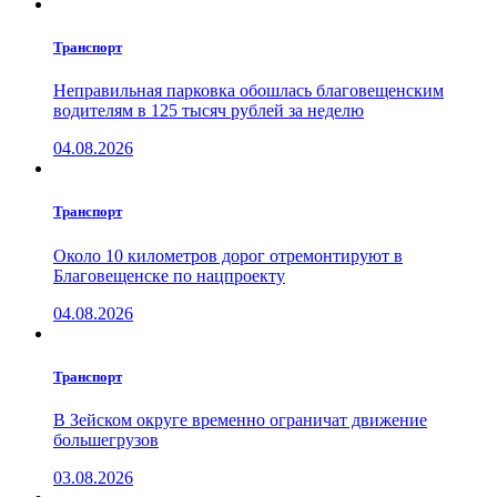
Транспорт
Неправильная парковка обошлась благовещенским
водителям в 125 тысяч рублей за неделю
04.08.2026
Транспорт
Около 10 километров дорог отремонтируют в
Благовещенске по нацпроекту
04.08.2026
Транспорт
В Зейском округе временно ограничат движение
большегрузов
03.08.2026