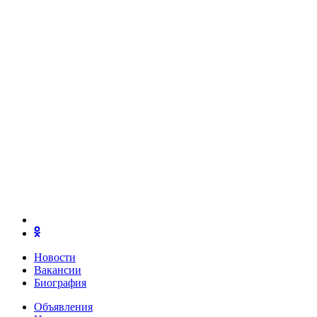
Новости
Вакансии
Биография
Объявления