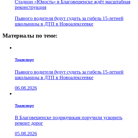
Стадион «Юность» в Благовещенске ждёт масштабная
реконструкция
Пьяного водителя будут судить за гибель 15-летней
школьницы в ДТП в Новоалексеевке
Материалы по теме:
Транспорт
Пьяного водителя будут судить за гибель 15-летней
школьницы в ДТП в Новоалексеевке
06.08.2026
Транспорт
В Благовещенске подрядчикам поручили ускорить
ремонт дорог
05.08.2026