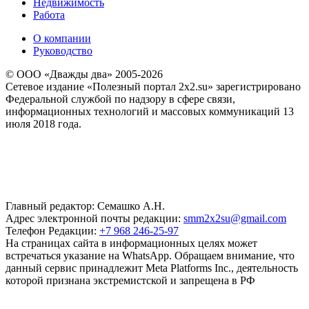
Недвижимость
Работа
О компании
Руководство
© ООО «Дважды два» 2005-2026
Сетевое издание «Полезный портал 2x2.su» зарегистрировано
Федеральной службой по надзору в сфере связи,
информационных технологий и массовых коммуникаций 13
июля 2018 года.
Главный редактор: Семашко А.Н.
Адрес электронной почты редакции:
smm2x2su@gmail.com
Телефон Редакции:
+7 968 246-25-97
На страницах сайта в информационных целях может
встречаться указание на WhatsApp. Обращаем внимание, что
данный сервис принадлежит Meta Platforms Inc., деятельность
которой признана экстремистской и запрещена в РФ