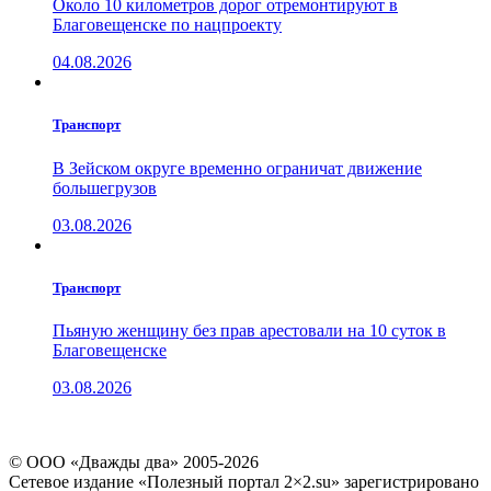
Около 10 километров дорог отремонтируют в
Благовещенске по нацпроекту
04.08.2026
Транспорт
В Зейском округе временно ограничат движение
большегрузов
03.08.2026
Транспорт
Пьяную женщину без прав арестовали на 10 суток в
Благовещенске
03.08.2026
© ООО «Дважды два» 2005-2026
Сетевое издание «Полезный портал 2×2.su» зарегистрировано