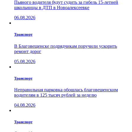
Пьяного водителя будут судить за гибель 15-летней
школьницы в ДТП в Новоалексеевке
06.08.2026
Транспорт
В Благовещенске подрядчикам поручили ускорить
ремонт дорог
05.08.2026
Транспорт
Неправильная парковка обошлась благовещенским
водителям в 125 тысяч рублей за неделю
04.08.2026
Транспорт