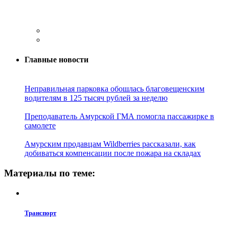
Главные новости
Неправильная парковка обошлась благовещенским
водителям в 125 тысяч рублей за неделю
Преподаватель Амурской ГМА помогла пассажирке в
самолете
Амурским продавцам Wildberries рассказали, как
добиваться компенсации после пожара на складах
Материалы по теме:
Транспорт