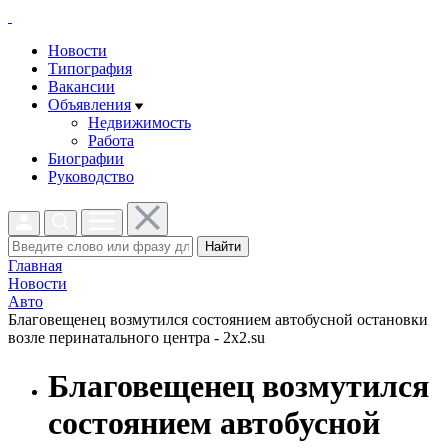
Новости
Типография
Вакансии
Объявления
Недвижимость
Работа
Биографии
Руководство
Найти
Главная
Новости
Авто
Благовещенец возмутился состоянием автобусной остановки
возле перинатального центра - 2x2.su
Благовещенец возмутился
состоянием автобусной