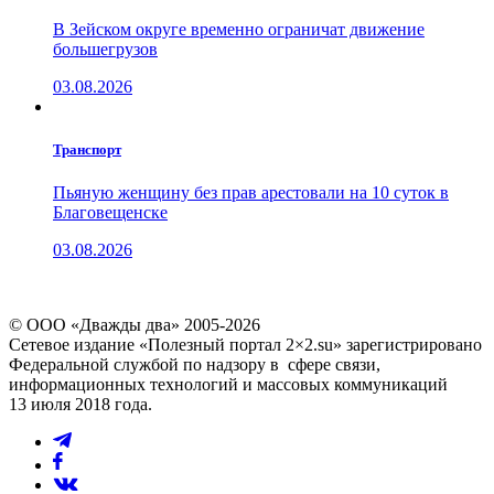
В Зейском округе временно ограничат движение
большегрузов
03.08.2026
Транспорт
Пьяную женщину без прав арестовали на 10 суток в
Благовещенске
03.08.2026
© ООО «Дважды два» 2005-2026
Сетевое издание «Полезный портал 2×2.su» зарегистрировано
Федеральной службой по надзору в сфере связи,
информационных технологий и массовых коммуникаций
13 июля 2018 года.