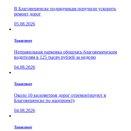
В Благовещенске подрядчикам поручили ускорить
ремонт дорог
05.08.2026
Транспорт
Неправильная парковка обошлась благовещенским
водителям в 125 тысяч рублей за неделю
04.08.2026
Транспорт
Около 10 километров дорог отремонтируют в
Благовещенске по нацпроекту
04.08.2026
Транспорт