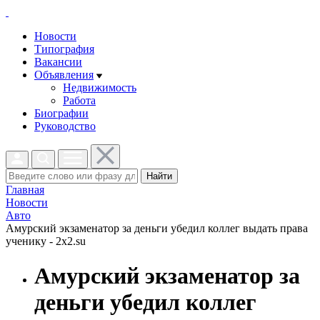
Новости
Типография
Вакансии
Объявления
Недвижимость
Работа
Биографии
Руководство
Найти
Главная
Новости
Авто
Амурский экзаменатор за деньги убедил коллег выдать права
ученику - 2x2.su
Амурский экзаменатор за
деньги убедил коллег