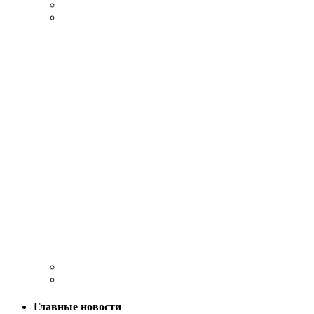
Главные новости