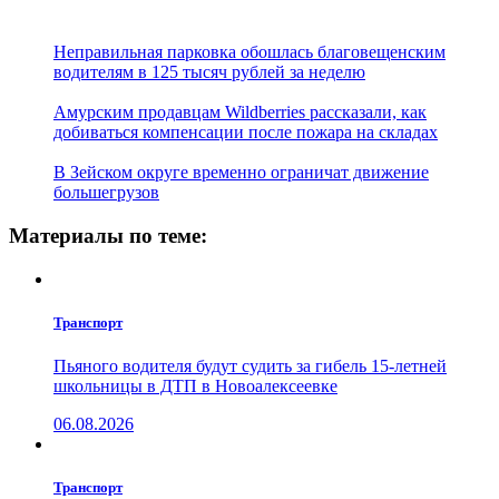
Неправильная парковка обошлась благовещенским
водителям в 125 тысяч рублей за неделю
Амурским продавцам Wildberries рассказали, как
добиваться компенсации после пожара на складах
В Зейском округе временно ограничат движение
большегрузов
Материалы по теме:
Транспорт
Пьяного водителя будут судить за гибель 15-летней
школьницы в ДТП в Новоалексеевке
06.08.2026
Транспорт