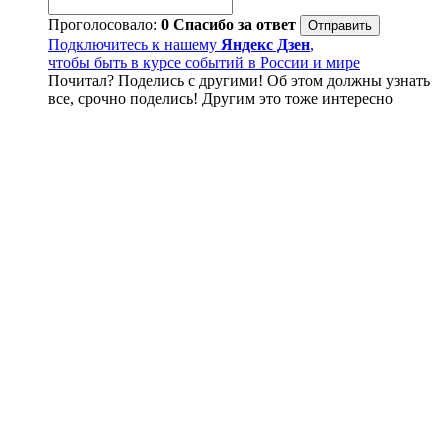
Проголосовало:
0
Спасибо за ответ
Подключитесь к нашему
Яндекс Дзен
,
чтобы быть в курсе событий в России и мире
Почитал? Поделись с другими! Об этом должны узнать
все, срочно поделись! Другим это тоже интересно