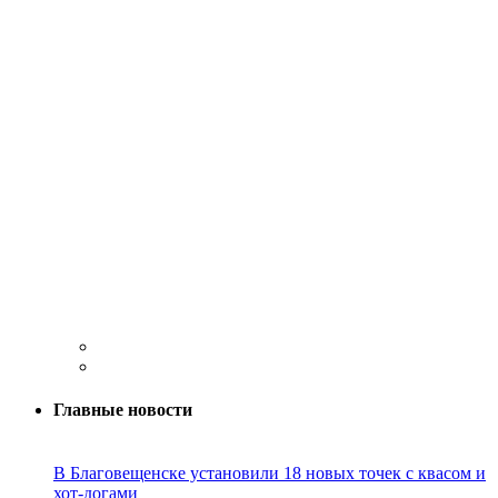
Главные новости
В Благовещенске установили 18 новых точек с квасом и
хот-догами