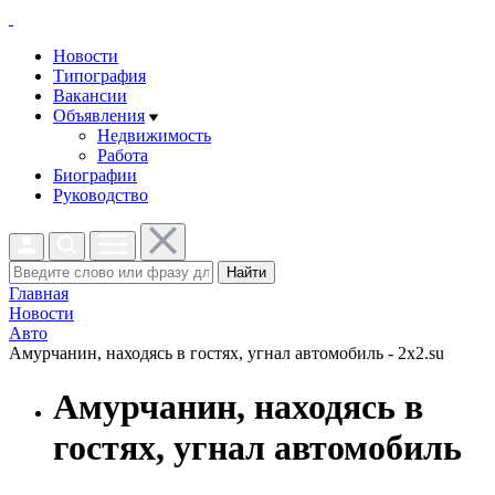
Новости
Типография
Вакансии
Объявления
Недвижимость
Работа
Биографии
Руководство
Найти
Главная
Новости
Авто
Амурчанин, находясь в гостях, угнал автомобиль - 2x2.su
Амурчанин, находясь в
гостях, угнал автомобиль