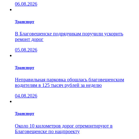
06.08.2026
Транспорт
В Благовещенске подрядчикам поручили ускорить
ремонт дорог
05.08.2026
Транспорт
Неправильная парковка обошлась благовещенским
водителям в 125 тысяч рублей за неделю
04.08.2026
Транспорт
Около 10 километров дорог отремонтируют в
Благовещенске по нацпроекту