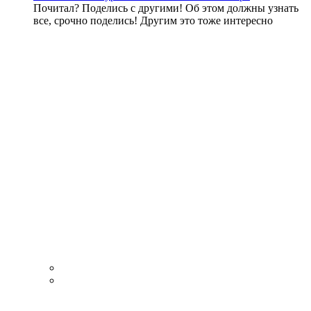
Почитал? Поделись с другими! Об этом должны узнать
все, срочно поделись! Другим это тоже интересно