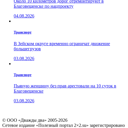
Около 10 километров дорог отремонтируют в
Благовещенске по нацпроекту
04.08.2026
Транспорт
В Зейском округе временно ограничат движение
большегрузов
03.08.2026
Транспорт
Пьяную женщину без прав арестовали на 10 суток в
Благовещенске
03.08.2026
© ООО «Дважды два» 2005-2026
Сетевое издание «Полезный портал 2×2.su» зарегистрировано