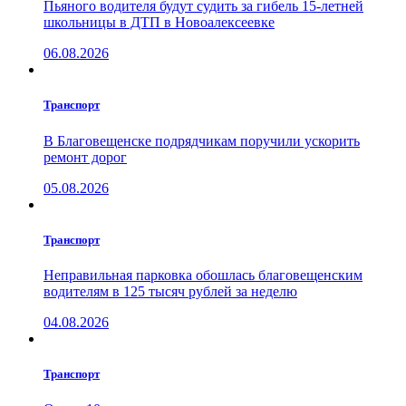
Пьяного водителя будут судить за гибель 15-летней
школьницы в ДТП в Новоалексеевке
06.08.2026
Транспорт
В Благовещенске подрядчикам поручили ускорить
ремонт дорог
05.08.2026
Транспорт
Неправильная парковка обошлась благовещенским
водителям в 125 тысяч рублей за неделю
04.08.2026
Транспорт