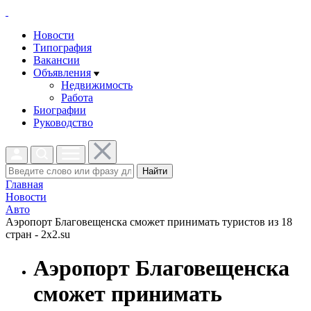
Новости
Типография
Вакансии
Объявления
Недвижимость
Работа
Биографии
Руководство
Найти
Главная
Новости
Авто
Аэропорт Благовещенска сможет принимать туристов из 18
стран - 2x2.su
Аэропорт Благовещенска
сможет принимать