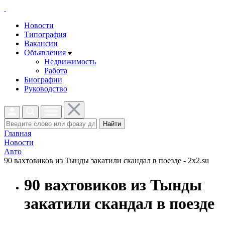
Новости
Типография
Вакансии
Объявления
Недвижимость
Работа
Биографии
Руководство
Найти
Главная
Новости
Авто
90 вахтовиков из Тынды закатили скандал в поезде - 2x2.su
90 вахтовиков из Тынды
закатили скандал в поезде