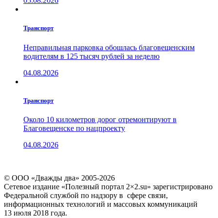
05.08.2026
Транспорт
Неправильная парковка обошлась благовещенским
водителям в 125 тысяч рублей за неделю
04.08.2026
Транспорт
Около 10 километров дорог отремонтируют в
Благовещенске по нацпроекту
04.08.2026
© ООО «Дважды два» 2005-2026
Сетевое издание «Полезный портал 2×2.su» зарегистрировано
Федеральной службой по надзору в сфере связи,
информационных технологий и массовых коммуникаций
13 июля 2018 года.