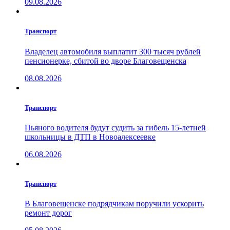
09.08.2026
Транспорт
Владелец автомобиля выплатит 300 тысяч рублей
пенсионерке, сбитой во дворе Благовещенска
08.08.2026
Транспорт
Пьяного водителя будут судить за гибель 15-летней
школьницы в ДТП в Новоалексеевке
06.08.2026
Транспорт
В Благовещенске подрядчикам поручили ускорить
ремонт дорог