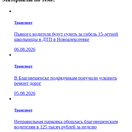
Транспорт
Пьяного водителя будут судить за гибель 15-летней
школьницы в ДТП в Новоалексеевке
06.08.2026
Транспорт
В Благовещенске подрядчикам поручили ускорить
ремонт дорог
05.08.2026
Транспорт
Неправильная парковка обошлась благовещенским
водителям в 125 тысяч рублей за неделю