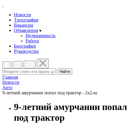
Новости
Типография
Вакансии
Объявления
Недвижимость
Работа
Биографии
Руководство
Найти
Главная
Новости
Авто
9-летний амурчанин попал под трактор - 2x2.su
9-летний амурчанин попал
под трактор