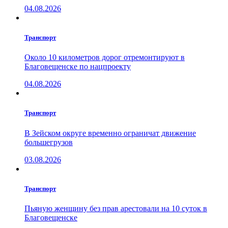
04.08.2026
Транспорт
Около 10 километров дорог отремонтируют в
Благовещенске по нацпроекту
04.08.2026
Транспорт
В Зейском округе временно ограничат движение
большегрузов
03.08.2026
Транспорт
Пьяную женщину без прав арестовали на 10 суток в
Благовещенске