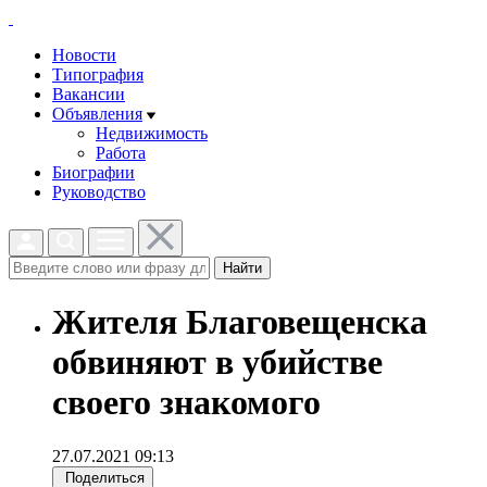
Новости
Типография
Вакансии
Объявления
Недвижимость
Работа
Биографии
Руководство
Найти
Жителя Благовещенска
обвиняют в убийстве
своего знакомого
27.07.2021 09:13
Поделиться