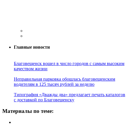
Главные новости
Благовещенск вошел в число городов с самым высоким
качеством жизни
Неправильная парковка обошлась благовещенским
водителям в 125 тысяч рублей за неделю
Типография «Дважды два» предлагает печать каталогов
с доставкой по Благовещенску
Материалы по теме: