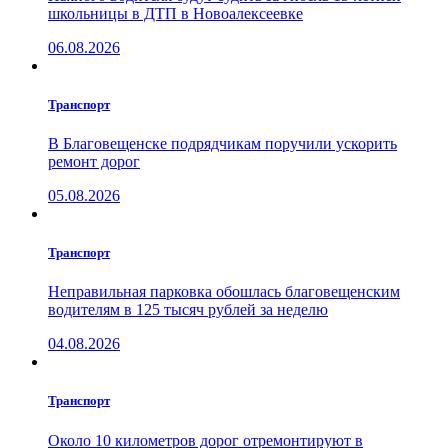
школьницы в ДТП в Новоалексеевке
06.08.2026
Транспорт
В Благовещенске подрядчикам поручили ускорить
ремонт дорог
05.08.2026
Транспорт
Неправильная парковка обошлась благовещенским
водителям в 125 тысяч рублей за неделю
04.08.2026
Транспорт
Около 10 километров дорог отремонтируют в