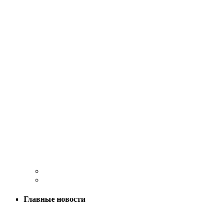
Главные новости