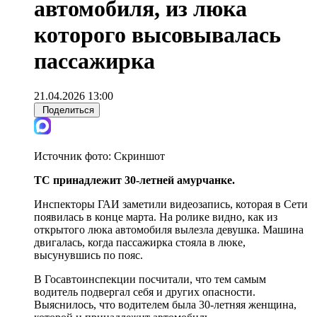
автомобиля, из люка
которого высовывалась
пассажирка
21.04.2026 13:00
Поделиться
Источник фото:
Скриншот
ТС принадлежит 30-летней амурчанке.
Инспекторы ГАИ заметили видеозапись, которая в Сети
появилась в конце марта. На ролике видно, как из
открытого люка автомобиля вылезла девушка. Машина
двигалась, когда пассажирка стояла в люке,
высунувшись по пояс.
В Госавтоинспекции посчитали, что тем самым
водитель подвергал себя и других опасности.
Выяснилось, что водителем была 30-летняя женщина,