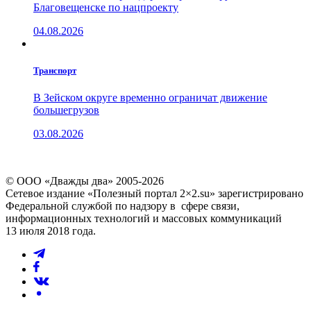
Благовещенске по нацпроекту
04.08.2026
Транспорт
В Зейском округе временно ограничат движение
большегрузов
03.08.2026
© ООО «Дважды два» 2005-2026
Сетевое издание «Полезный портал 2×2.su» зарегистрировано
Федеральной службой по надзору в сфере связи,
информационных технологий и массовых коммуникаций
13 июля 2018 года.