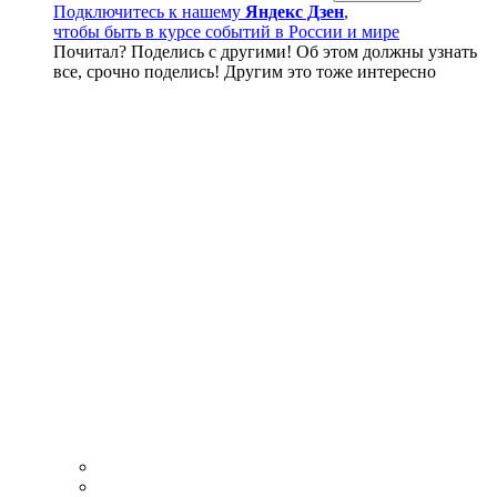
Подключитесь к нашему
Яндекс Дзен
,
чтобы быть в курсе событий в России и мире
Почитал? Поделись с другими! Об этом должны узнать
все, срочно поделись! Другим это тоже интересно