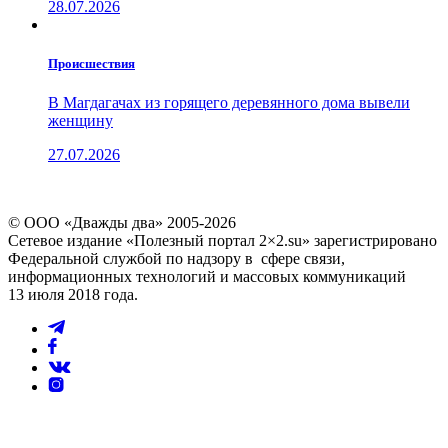
28.07.2026
Проиcшествия
В Магдагачах из горящего деревянного дома вывели
женщину
27.07.2026
© ООО «Дважды два» 2005-2026
Сетевое издание «Полезный портал 2×2.su» зарегистрировано
Федеральной службой по надзору в сфере связи,
информационных технологий и массовых коммуникаций
13 июля 2018 года.