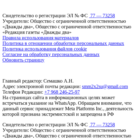
Свидетельство о регистрации ЭЛ № ФС
77 — 73258
Учредители: Общество с ограниченной ответственностью
«Дважды два», Общество с ограниченной ответственностью
«Редакция газеты «Дважды два»
Правила использования материалов
Политика в отношении обработки персональных данных
Политика использования файлов cookie
Согласие на обработку персональных данных
Обновить страницу
Главный редактор: Семашко А.Н.
Адрес электронной почты редакции:
smm2x2su@gmail.com
Телефон Редакции:
+7 968 246-25-97
На страницах сайта в информационных целях может
встречаться указание на WhatsApp. Обращаем внимание, что
данный сервис принадлежит Meta Platforms Inc., деятельность
которой признана экстремистской и запрещена в РФ
Свидетельство о регистрации ЭЛ № ФС
77 — 73258
Учредители: Общество с ограниченной ответственностью
«Дважды два», Общество с ограниченной ответственностью