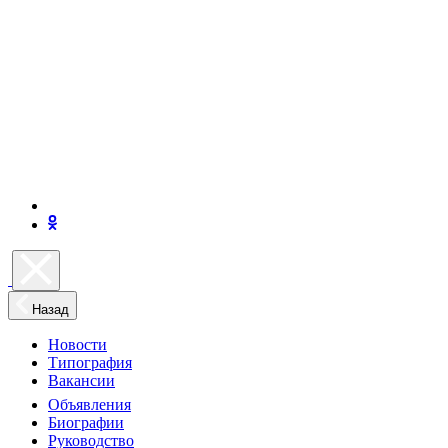
Назад
Новости
Типография
Вакансии
Объявления
Биографии
Руководство