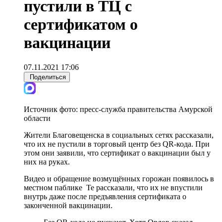
пустили в ТЦ с
сертификатом о
вакцинации
07.11.2021 17:06
Поделиться
Источник фото:
пресс-служба правительства Амурской
области
Жители Благовещенска в социальных сетях рассказали,
что их не пустили в торговый центр без QR-кода. При
этом они заявили, что сертификат о вакцинации был у
них на руках.
Видео и обращение возмущённых горожан появилось в
местном паблике Те рассказали, что их не впустили
внутрь даже после предъявления сертификата о
законченной вакцинации.