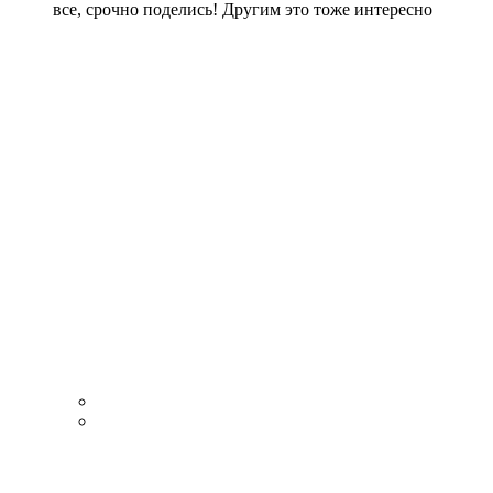
все, срочно поделись! Другим это тоже интересно