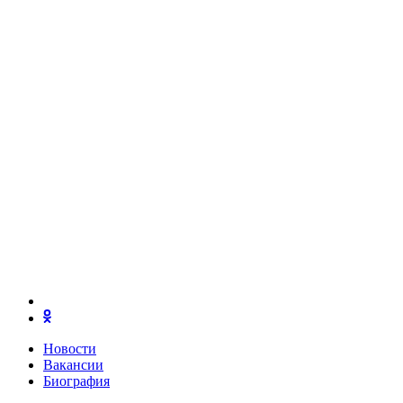
Новости
Вакансии
Биография