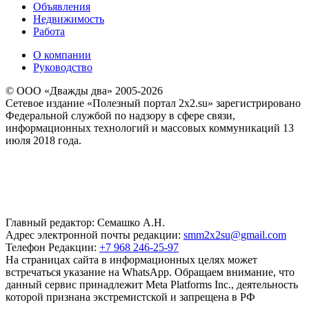
Объявления
Недвижимость
Работа
О компании
Руководство
© ООО «Дважды два» 2005-2026
Сетевое издание «Полезный портал 2x2.su» зарегистрировано
Федеральной службой по надзору в сфере связи,
информационных технологий и массовых коммуникаций 13
июля 2018 года.
Главный редактор: Семашко А.Н.
Адрес электронной почты редакции:
smm2x2su@gmail.com
Телефон Редакции:
+7 968 246-25-97
На страницах сайта в информационных целях может
встречаться указание на WhatsApp. Обращаем внимание, что
данный сервис принадлежит Meta Platforms Inc., деятельность
которой признана экстремистской и запрещена в РФ