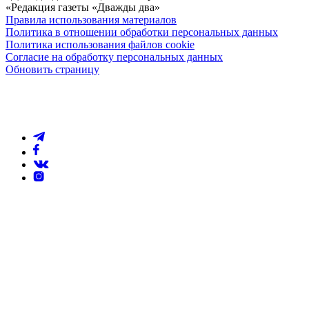
«Редакция газеты «Дважды два»
Правила использования материалов
Политика в отношении обработки персональных данных
Политика использования файлов cookie
Согласие на обработку персональных данных
Обновить страницу