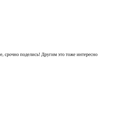
е, срочно поделись! Другим это тоже интересно