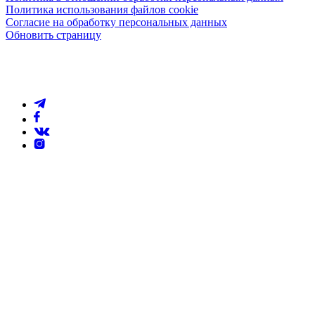
Политика использования файлов cookie
Согласие на обработку персональных данных
Обновить страницу