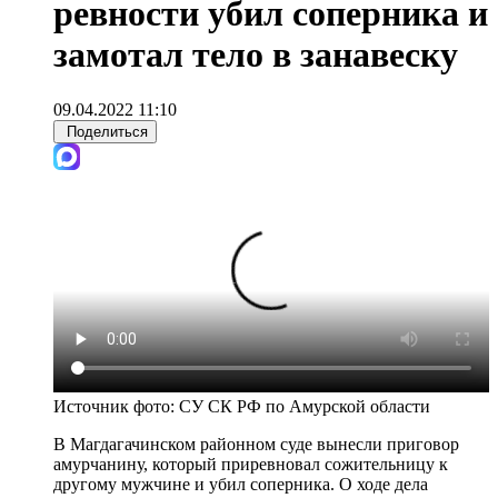
ревности убил соперника и
замотал тело в занавеску
09.04.2022 11:10
Поделиться
Источник фото:
СУ СК РФ по Амурской области
В Магдагачинском районном суде вынесли приговор
амурчанину, который приревновал сожительницу к
другому мужчине и убил соперника. О ходе дела