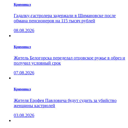
Криминал
Гадалку-гастролера задержали в Шимановске после
обмана пенсионеров на 115 тысяч рублей
08.08.2026
Криминал
Житель Белогорска переделал отцовское ружье в обрез и
получил условный срок
07.08.2026
Криминал
Жителя Ерофея Павловича будут судить за убийство
женщины кастрюлей
03.08.2026