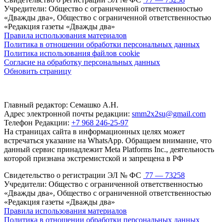
Учредители: Общество с ограниченной ответственностью
«Дважды два», Общество с ограниченной ответственностью
«Редакция газеты «Дважды два»
Правила использования материалов
Политика в отношении обработки персональных данных
Политика использования файлов cookie
Согласие на обработку персональных данных
Обновить страницу
Главный редактор: Семашко А.Н.
Адрес электронной почты редакции:
smm2x2su@gmail.com
Телефон Редакции:
+7 968 246-25-97
На страницах сайта в информационных целях может
встречаться указание на WhatsApp. Обращаем внимание, что
данный сервис принадлежит Meta Platforms Inc., деятельность
которой признана экстремистской и запрещена в РФ
Свидетельство о регистрации ЭЛ № ФС
77 — 73258
Учредители: Общество с ограниченной ответственностью
«Дважды два», Общество с ограниченной ответственностью
«Редакция газеты «Дважды два»
Правила использования материалов
Политика в отношении обработки персональных данных