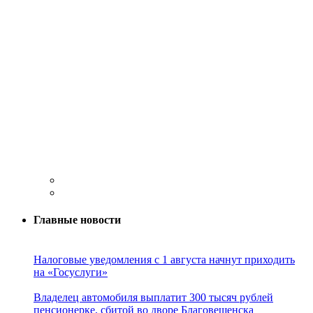
Главные новости
Налоговые уведомления с 1 августа начнут приходить
на «Госуслуги»
Владелец автомобиля выплатит 300 тысяч рублей
пенсионерке, сбитой во дворе Благовещенска