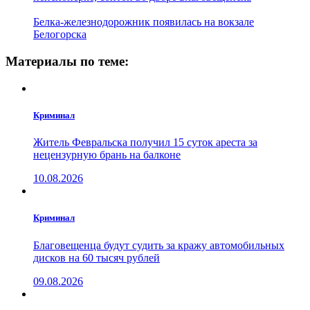
Белка-железнодорожник появилась на вокзале
Белогорска
Материалы по теме:
Криминал
Житель Февральска получил 15 суток ареста за
нецензурную брань на балконе
10.08.2026
Криминал
Благовещенца будут судить за кражу автомобильных
дисков на 60 тысяч рублей
09.08.2026