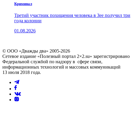
Криминал
Третий участник похищения человека в Зее получил три
года колонии
01.08.2026
© ООО «Дважды два» 2005-2026
Сетевое издание «Полезный портал 2×2.su» зарегистрировано
Федеральной службой по надзору в сфере связи,
информационных технологий и массовых коммуникаций
13 июля 2018 года.