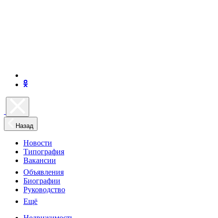
Назад
Новости
Типография
Вакансии
Объявления
Биографии
Руководство
Ещё
Недвижимость