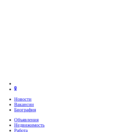
Новости
Вакансии
Биография
Объявления
Недвижимость
Работа