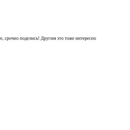
е, срочно поделись! Другим это тоже интересно