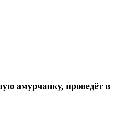
ую амурчанку, проведёт в