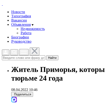
Новости
Типография
Вакансии
Объявления
Недвижимость
Работа
Биографии
Руководство
Найти
Житель Приморья, который
тюрьме 24 года
08.04.2022 10:46
Поделиться