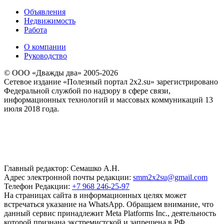
Объявления
Недвижимость
Работа
О компании
Руководство
© ООО «Дважды два» 2005-2026
Сетевое издание «Полезный портал 2x2.su» зарегистрировано
Федеральной службой по надзору в сфере связи,
информационных технологий и массовых коммуникаций 13
июля 2018 года.
Главный редактор: Семашко А.Н.
Адрес электронной почты редакции:
smm2x2su@gmail.com
Телефон Редакции:
+7 968 246-25-97
На страницах сайта в информационных целях может
встречаться указание на WhatsApp. Обращаем внимание, что
данный сервис принадлежит Meta Platforms Inc., деятельность
которой признана экстремистской и запрещена в РФ