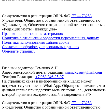
Свидетельство о регистрации ЭЛ № ФС
77 — 73258
Учредители: Общество с ограниченной ответственностью
«Дважды два», Общество с ограниченной ответственностью
«Редакция газеты «Дважды два»
Правила использования материалов
Политика в отношении обработки персональных данных
Политика использования файлов cookie
Согласие на обработку персональных данных
Обновить страницу
Главный редактор: Семашко А.Н.
Адрес электронной почты редакции:
smm2x2su@gmail.com
Телефон Редакции:
+7 968 246-25-97
На страницах сайта в информационных целях может
встречаться указание на WhatsApp. Обращаем внимание, что
данный сервис принадлежит Meta Platforms Inc., деятельность
которой признана экстремистской и запрещена в РФ
Свидетельство о регистрации ЭЛ № ФС
77 — 73258
Учредители: Общество с ограниченной ответственностью