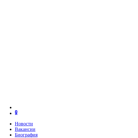
Новости
Вакансии
Биография