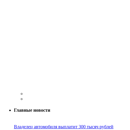
Главные новости
Владелец автомобиля выплатит 300 тысяч рублей