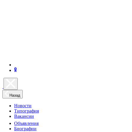
Назад
Новости
Типография
Вакансии
Объявления
Биографии