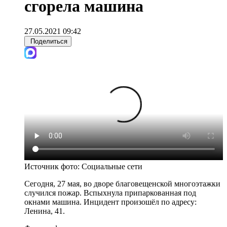
сгорела машина
27.05.2021 09:42
Поделиться
Источник фото:
Социальные сети
Сегодня, 27 мая, во дворе благовещенской многоэтажки
случился пожар. Вспыхнула припаркованная под
окнами машина. Инцидент произошёл по адресу:
Ленина, 41.