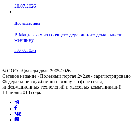
28.07.2026
Проиcшествия
В Магдагачах из горящего деревянного дома вывели
женщину
27.07.2026
© ООО «Дважды два» 2005-2026
Сетевое издание «Полезный портал 2×2.su» зарегистрировано
Федеральной службой по надзору в сфере связи,
информационных технологий и массовых коммуникаций
13 июля 2018 года.