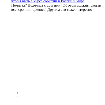
чтобы быть в курсе событий в России и мире
Почитал? Поделись с другими! Об этом должны узнать
все, срочно поделись! Другим это тоже интересно