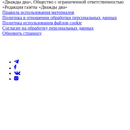
«Дважды два», Общество с ограниченной ответственностью
«Редакция газеты «Дважды два»
Правила использования материалов
Политика в отношении обработки персональных данных
Политика использования файлов cookie
Согласие на обработку персональных данных
Обновить страницу