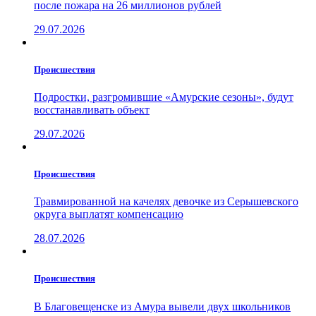
после пожара на 26 миллионов рублей
29.07.2026
Проиcшествия
Подростки, разгромившие «Амурские сезоны», будут
восстанавливать объект
29.07.2026
Проиcшествия
Травмированной на качелях девочке из Серышевского
округа выплатят компенсацию
28.07.2026
Проиcшествия
В Благовещенске из Амура вывели двух школьников