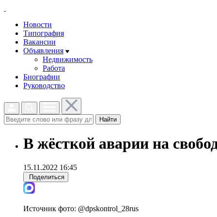
Новости
Типография
Вакансии
Объявления
Недвижимость
Работа
Биографии
Руководство
Найти
В жёсткой аварии на свобод
15.11.2022 16:45
Поделиться
Источник фото:
@dpskontrol_28rus