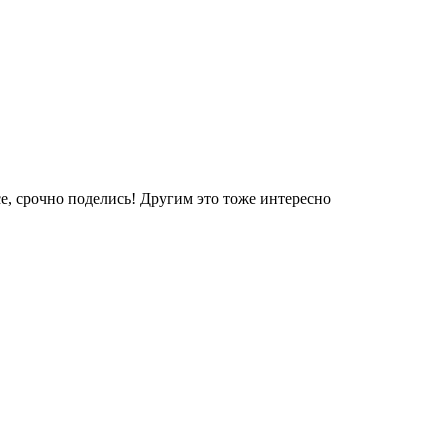
е, срочно поделись! Другим это тоже интересно