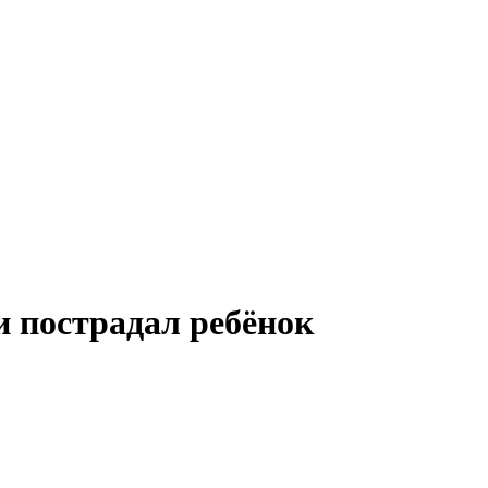
и пострадал ребёнок