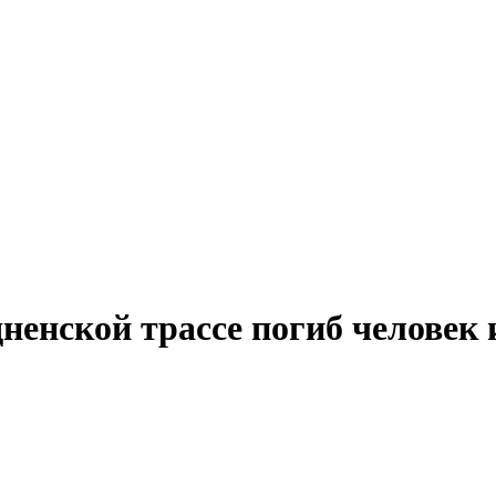
ненской трассе погиб человек 