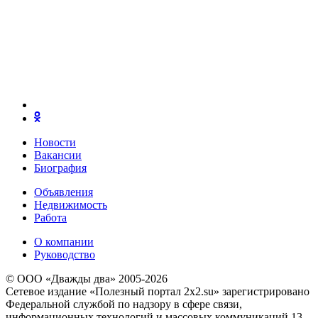
Новости
Вакансии
Биография
Объявления
Недвижимость
Работа
О компании
Руководство
© ООО «Дважды два» 2005-2026
Сетевое издание «Полезный портал 2x2.su» зарегистрировано
Федеральной службой по надзору в сфере связи,
информационных технологий и массовых коммуникаций 13