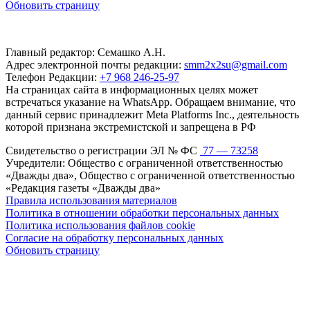
Обновить страницу
Главный редактор: Семашко А.Н.
Адрес электронной почты редакции:
smm2x2su@gmail.com
Телефон Редакции:
+7 968 246-25-97
На страницах сайта в информационных целях может
встречаться указание на WhatsApp. Обращаем внимание, что
данный сервис принадлежит Meta Platforms Inc., деятельность
которой признана экстремистской и запрещена в РФ
Свидетельство о регистрации ЭЛ № ФС
77 — 73258
Учредители: Общество с ограниченной ответственностью
«Дважды два», Общество с ограниченной ответственностью
«Редакция газеты «Дважды два»
Правила использования материалов
Политика в отношении обработки персональных данных
Политика использования файлов cookie
Согласие на обработку персональных данных
Обновить страницу