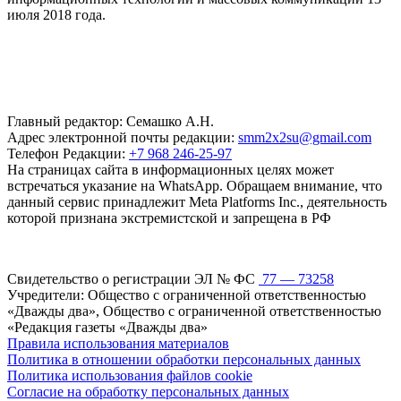
июля 2018 года.
Главный редактор: Семашко А.Н.
Адрес электронной почты редакции:
smm2x2su@gmail.com
Телефон Редакции:
+7 968 246-25-97
На страницах сайта в информационных целях может
встречаться указание на WhatsApp. Обращаем внимание, что
данный сервис принадлежит Meta Platforms Inc., деятельность
которой признана экстремистской и запрещена в РФ
Свидетельство о регистрации ЭЛ № ФС
77 — 73258
Учредители: Общество с ограниченной ответственностью
«Дважды два», Общество с ограниченной ответственностью
«Редакция газеты «Дважды два»
Правила использования материалов
Политика в отношении обработки персональных данных
Политика использования файлов cookie
Согласие на обработку персональных данных