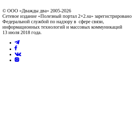
© ООО «Дважды два» 2005-2026
Сетевое издание «Полезный портал 2×2.su» зарегистрировано
Федеральной службой по надзору в сфере связи,
информационных технологий и массовых коммуникаций
13 июля 2018 года.