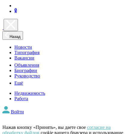
Назад
Новости
Типография
Вакансии
Объявления
Биографии
Руководство
Ещё
Недвижимость
Работа
Войти
Нажав кнопку «Принять», вы даете свое
согласие на
обработку файлов
cookie вашего браузера и использование