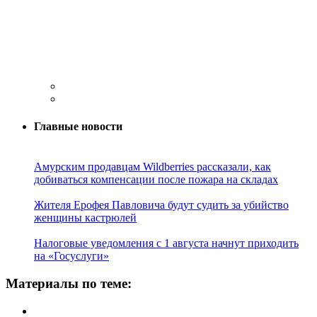
Главные новости
Амурским продавцам Wildberries рассказали, как
добиваться компенсации после пожара на складах
Жителя Ерофея Павловича будут судить за убийство
женщины кастрюлей
Налоговые уведомления с 1 августа начнут приходить
на «Госуслуги»
Материалы по теме: