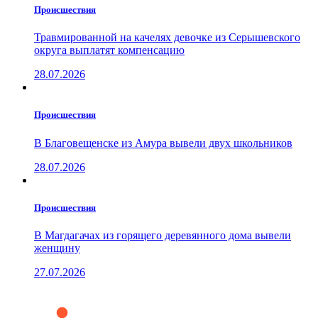
Проиcшествия
Травмированной на качелях девочке из Серышевского
округа выплатят компенсацию
28.07.2026
Проиcшествия
В Благовещенске из Амура вывели двух школьников
28.07.2026
Проиcшествия
В Магдагачах из горящего деревянного дома вывели
женщину
27.07.2026