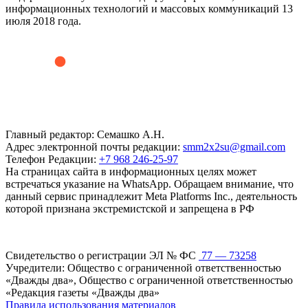
информационных технологий и массовых коммуникаций 13
июля 2018 года.
Главный редактор: Семашко А.Н.
Адрес электронной почты редакции:
smm2x2su@gmail.com
Телефон Редакции:
+7 968 246-25-97
На страницах сайта в информационных целях может
встречаться указание на WhatsApp. Обращаем внимание, что
данный сервис принадлежит Meta Platforms Inc., деятельность
которой признана экстремистской и запрещена в РФ
Свидетельство о регистрации ЭЛ № ФС
77 — 73258
Учредители: Общество с ограниченной ответственностью
«Дважды два», Общество с ограниченной ответственностью
«Редакция газеты «Дважды два»
Правила использования материалов