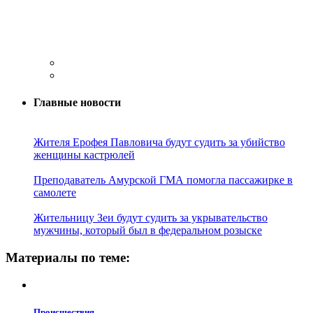
Главные новости
Жителя Ерофея Павловича будут судить за убийство
женщины кастрюлей
Преподаватель Амурской ГМА помогла пассажирке в
самолете
Жительницу Зеи будут судить за укрывательство
мужчины, который был в федеральном розыске
Материалы по теме:
Проиcшествия