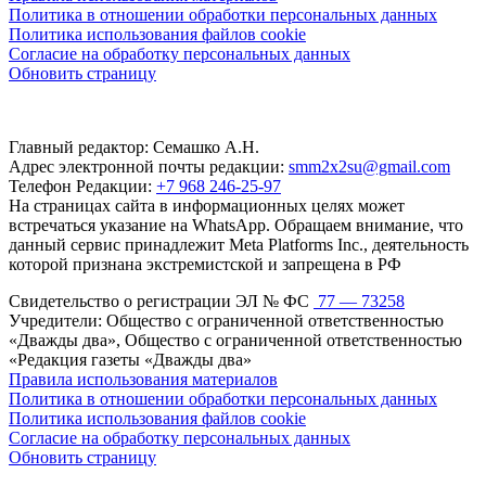
Политика в отношении обработки персональных данных
Политика использования файлов cookie
Согласие на обработку персональных данных
Обновить страницу
Главный редактор: Семашко А.Н.
Адрес электронной почты редакции:
smm2x2su@gmail.com
Телефон Редакции:
+7 968 246-25-97
На страницах сайта в информационных целях может
встречаться указание на WhatsApp. Обращаем внимание, что
данный сервис принадлежит Meta Platforms Inc., деятельность
которой признана экстремистской и запрещена в РФ
Свидетельство о регистрации ЭЛ № ФС
77 — 73258
Учредители: Общество с ограниченной ответственностью
«Дважды два», Общество с ограниченной ответственностью
«Редакция газеты «Дважды два»
Правила использования материалов
Политика в отношении обработки персональных данных
Политика использования файлов cookie
Согласие на обработку персональных данных
Обновить страницу