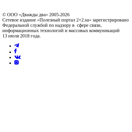
© ООО «Дважды два» 2005-2026
Сетевое издание «Полезный портал 2×2.su» зарегистрировано
Федеральной службой по надзору в сфере связи,
информационных технологий и массовых коммуникаций
13 июля 2018 года.