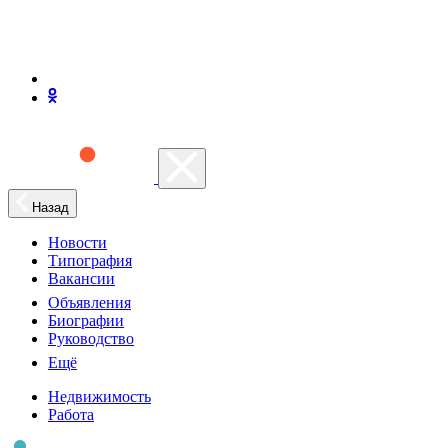
Назад
Новости
Типография
Вакансии
Объявления
Биографии
Руководство
Ещё
Недвижимость
Работа