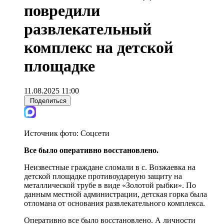
повредили
развлекательный
комплекс на детской
площадке
11.08.2025 11:00
Поделиться
Источник фото:
Соцсети
Все было оперативно восстановлено.
Неизвестные граждане сломали в с. Возжаевка на
детской площадке противоударную защиту на
металлической трубе в виде «Золотой рыбки». По
данным местной администрации, детская горка была
отломана от основания развлекательного комплекса.
Оперативно все было восстановлено. А личности