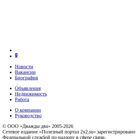
Новости
Вакансии
Биография
Объявления
Недвижимость
Работа
О компании
Руководство
© ООО «Дважды два» 2005-2026
Сетевое издание «Полезный портал 2x2.su» зарегистрировано
Федеральной службой по надзору в сфере связи,